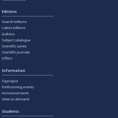
Editions
Search editions
Latest editions
Authors
Subject catalogue
Scientific series
Scientific journals
Offers
Information
Σεμινάρια
Forthcoming events
Announcements
View on demand
Students