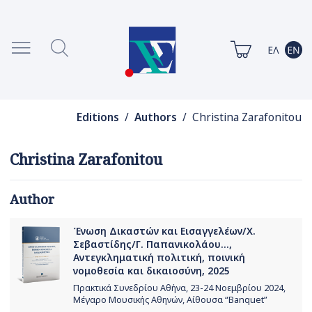
Editions
/
Authors
/ Christina Zarafonitou
Christina Zarafonitou
Author
Ένωση Δικαστών και Εισαγγελέων/Χ.
Σεβαστίδης/Γ. Παπανικολάου...,
Αντεγκληματική πολιτική, ποινική
νομοθεσία και δικαιοσύνη, 2025
Πρακτικά Συνεδρίου Αθήνα, 23-24 Νοεμβρίου 2024,
Μέγαρο Μουσικής Αθηνών, Αίθουσα “Banquet”