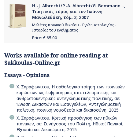
H.-J. Albrecht/P.-A. Albrecht/G. Bemmann...,
Τιμητικός τόμος για τον Ιωάννη
Μανωλεδάκη, τόμ. 2, 2007
Μελέτες ποινικού δικαίου - Εγκληματολογίας -
Ιστορίας του εγκλήματος
Price: €
65.00
Works available for online reading at
Sakkoulas-Online.gr
Essays - Opinions
Χ. Ζαραφωνίτου, Η ορθολογικοποίηση των ποινικών
κυρώσεων ως έκφραση μιας αποτελεσματικής και
ανθρωποκεντρικής αντεγκληματικής πολιτικής, σε:
Ένωση Δικαστών και Εισαγγελέων, Αντεγκληματική
πολιτική, ποινική νομοθεσία και δικαιοσύνη, 2025
Χ. Ζαραφωνίτου, Κριτική προσέγγιση των ηθικών
πανικών, σε: Συνήγορος του Πολίτη, Ηθικοί Πανικοί,
Εξουσία και Δικαιώματα, 2015