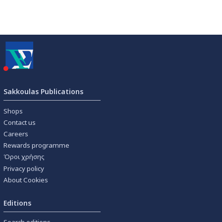
Sakkoulas Publications
Shops
Contact us
Careers
Rewards programme
Όροι χρήσης
Privacy policy
About Cookies
Editions