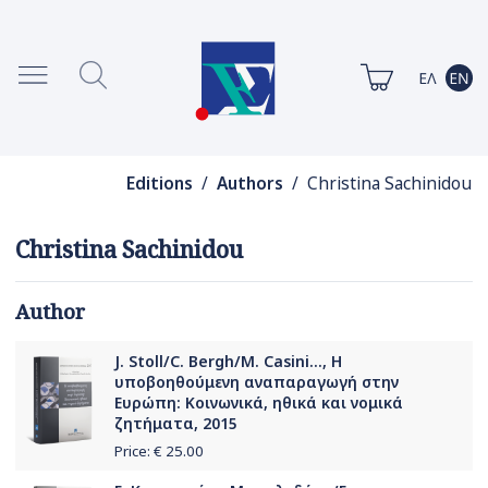
Editions
/
Authors
/ Christina Sachinidou
Christina Sachinidou
Author
J. Stoll/C. Bergh/M. Casini..., Η
υποβοηθούμενη αναπαραγωγή στην
Ευρώπη: Κοινωνικά, ηθικά και νομικά
ζητήματα, 2015
Price: €
25.00