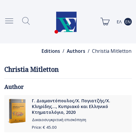
Editions
/
Authors
/ Christia Mitletton
Christia Mitletton
Author
Γ. Διαμαντόπουλος/Χ. Πογιατζής/Χ.
Κληρίδης..., Κυπριακό και Ελληνικό
Κτηματολόγιο, 2020
Δικαιοσυγκριτική επισκόπηση
Price: €
45.00