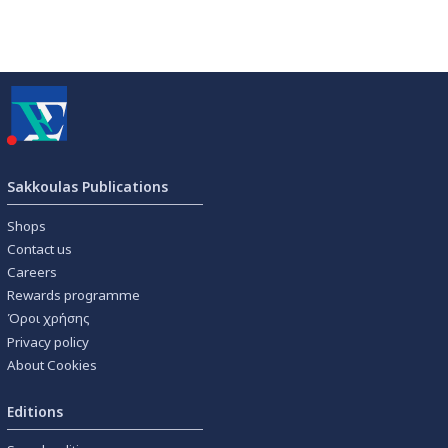
Sakkoulas Publications
Shops
Contact us
Careers
Rewards programme
Όροι χρήσης
Privacy policy
About Cookies
Editions