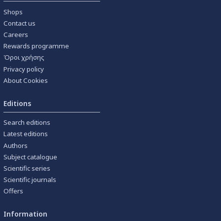
Shops
Contact us
Careers
Rewards programme
Όροι χρήσης
Privacy policy
About Cookies
Editions
Search editions
Latest editions
Authors
Subject catalogue
Scientific series
Scientific journals
Offers
Information