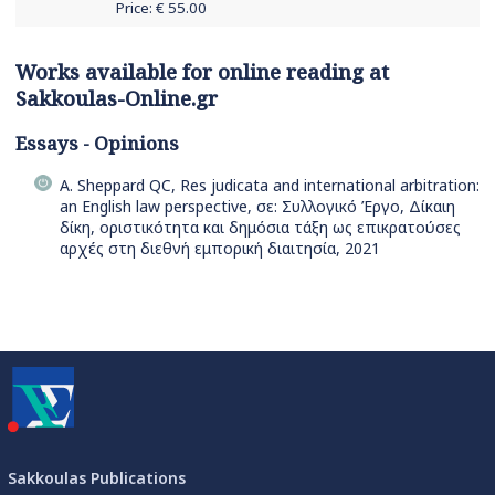
Price: €
55.00
Works available for online reading at
Sakkoulas-Online.gr
Essays - Opinions
A. Sheppard QC, Res judicata and international arbitration:
an English law perspective, σε: Συλλογικό Έργο, Δίκαιη
δίκη, οριστικότητα και δημόσια τάξη ως επικρατούσες
αρχές στη διεθνή εμπορική διαιτησία, 2021
Sakkoulas Publications