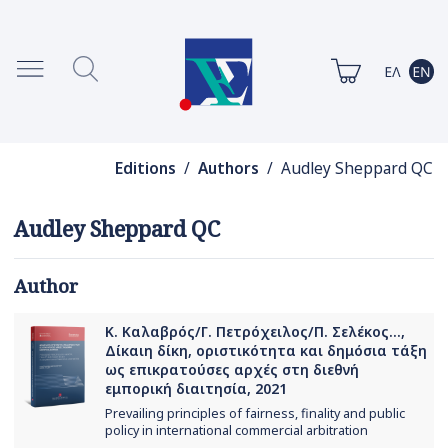
Editions
/
Authors
/ Audley Sheppard QC
Audley Sheppard QC
Author
Κ. Καλαβρός/Γ. Πετρόχειλος/Π. Σελέκος...,
Δίκαιη δίκη, οριστικότητα και δημόσια τάξη
ως επικρατούσες αρχές στη διεθνή
εμπορική διαιτησία, 2021
Prevailing principles of fairness, finality and public
policy in international commercial arbitration