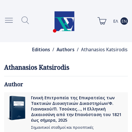
Editions
/
Authors
/ Athanasios Katsirodis
Athanasios Katsirodis
Author
Γενική Επιτροπεία της Επικρατείας των
Τακτικών Διοικητικών Δικαστηρίων/Φ.
Γιαννακού/Π. Τσούκας..., Η Ελληνική
Δικαιοσύνη από την Eπανάσταση του 1821
έως σήμερα, 2025
Σημαντικοί σταθμοί και προοπτικές