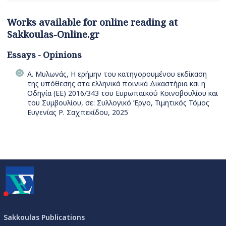
Works available for online reading at
Sakkoulas-Online.gr
Essays - Opinions
Α. Μυλωνάς, Η ερήμην του κατηγορουμένου εκδίκαση
της υπόθεσης στα ελληνικά ποινικά Δικαστήρια και η
Οδηγία (ΕΕ) 2016/343 του Ευρωπαϊκού Κοινοβουλίου και
του Συμβουλίου, σε: Συλλογικό Έργο, Τιμητικός Τόμος
Ευγενίας Ρ. Σαχπεκίδου, 2025
Sakkoulas Publications