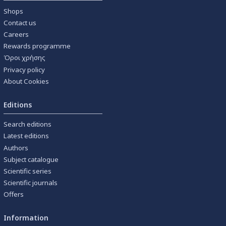
Shops
Contact us
Careers
Rewards programme
Όροι χρήσης
Privacy policy
About Cookies
Editions
Search editions
Latest editions
Authors
Subject catalogue
Scientific series
Scientific journals
Offers
Information