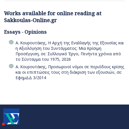
Works available for online reading at
Sakkoulas-Online.gr
Essays - Opinions
Α. Κουρουτάκης, Η Αρχή της Εναλλαγής της Εξουσίας και
η Αξιολόγηση του Συντάγματος: Μια Κρίσιμη
Προσέγγιση, σε: Συλλογικό Έργο, Πενήντα χρόνια από
το Σύνταγμα του 1975, 2026
Α. Κουρουτάκης, Προσωρινοί νόμοι σε περιόδους κρίσης
και οι επιπτώσεις τους στη διάκριση των εξουσιών, σε:
ΕφημΔΔ 3/2014