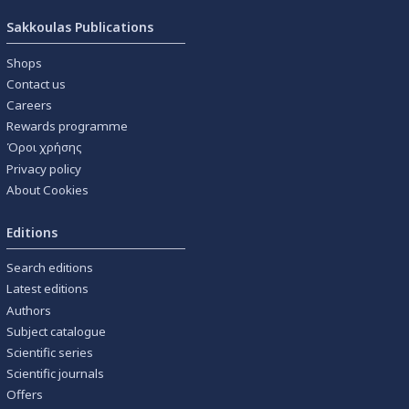
Sakkoulas Publications
Shops
Contact us
Careers
Rewards programme
Όροι χρήσης
Privacy policy
About Cookies
Editions
Search editions
Latest editions
Authors
Subject catalogue
Scientific series
Scientific journals
Offers