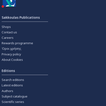
Sakkoulas Publications
Shops
Contact us
Careers
Rewards programme
Όροι χρήσης
Privacy policy
About Cookies
Editions
Search editions
Latest editions
Authors
Subject catalogue
Scientific series