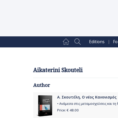
|
Editions
Fo
Aikaterini Skouteli
Author
Α. Σκουτέλη, Ο νέος Κανονισμός 
• Ανάμεσα στις μεταμοσχεύσεις και τη 
Price: €
48.00