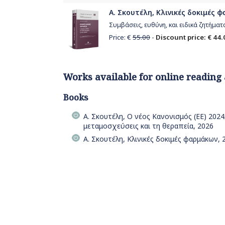
Α. Σκουτέλη, Κλινικές δοκιμές 
Συμβάσεις, ευθύνη, και ειδικά ζητήματ
Price: €
55.00
-
Discount price: € 44.
Works available for online reading
Books
Α. Σκουτέλη, Ο νέος Κανονισμός (ΕΕ) 202
μεταμοσχεύσεις και τη θεραπεία, 2026
Α. Σκουτέλη, Κλινικές δοκιμές φαρμάκων, 