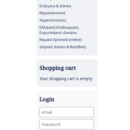
Ενέργεια & Δίκαιο
Νομοκανονικά
Αρμενόπουλος
Ελληνική Επιθεώρηση
Ευρωπαϊκού Δικαίου
Νομικά Χρονικά (online)
Ιατρικό Δίκαιο & Βιοηθική
Shopping cart
Your shopping cart is empty
Login