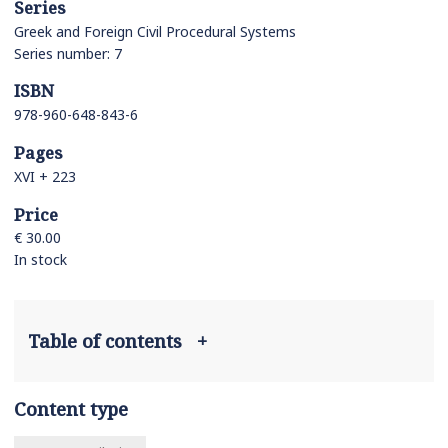
Series
Greek and Foreign Civil Procedural Systems
Series number: 7
ISBN
978-960-648-843-6
Pages
XVI + 223
Price
€ 30.00
In stock
Table of contents
+
Content type