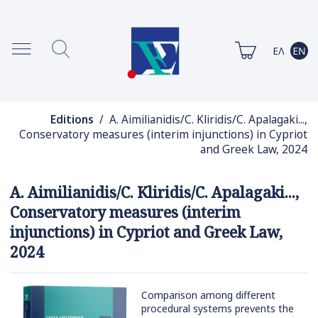
Editions
/ A. Aimilianidis/C. Kliridis/C. Apalagaki...,
Conservatory measures (interim injunctions) in Cypriot
and Greek Law, 2024
A. Aimilianidis/C. Kliridis/C. Apalagaki...,
Conservatory measures (interim
injunctions) in Cypriot and Greek Law,
2024
Comparison among different
procedural systems prevents the