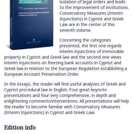
isolation of legal orders and leads
to the improvement of institutions.
Conservatory Measures (Interim
Injunctions) in Cypriot and Greek
Law are in the center of this
seventh volume.
Concerning the categories
presented, the first one regards
interim injunctions of immovable
property in Cypriot and Greek law and the second one views
interim injunctions on freezing bank accounts in Cypriot and
Greek law in relation to the European Regulation establishing a
European Account Preservation Order.
In the essays, the reader will find useful analyses of Greek and
Cypriot procedural law in English. Four great keynote
presentations and four very comprehensive, in depth and
enlightening comments/interventions. All presentations will help
the reader to become familiar with Conservatory Measures
(Interim Injunctions) in Cypriot and Greek Law.
Edition info