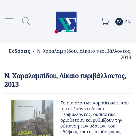
Εκδόσεις
/ Ν. Χαραλαμπίδου, Δίκαιο περιβάλλοντος,
2013
Ν. Χαραλαμπίδου, Δίκαιο περιβάλλοντος,
2013
Το σύνολο των νομοθεσιών, που
αποτελούν το Δίκαιο
Περιβάλλοντος, ουσιαστικά
οριοθετούν και ρυθμίζουν την
ρύπανση των υδάτων, του
εδάφους και της ατμόσφαιρας