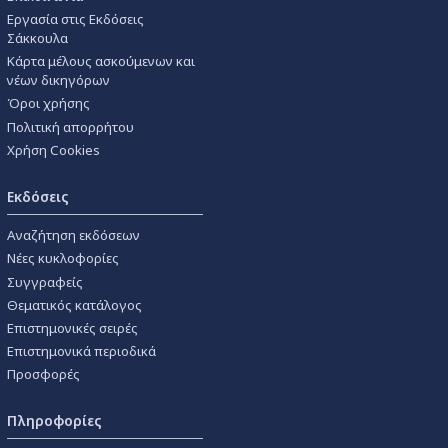
Εργασία στις Εκδόσεις
Σάκκουλα
Κάρτα μέλους ασκούμενων και
νέων δικηγόρων
Όροι χρήσης
Πολιτική απορρήτου
Χρήση Cookies
Εκδόσεις
Αναζήτηση εκδόσεων
Νέες κυκλοφορίες
Συγγραφείς
Θεματικός κατάλογος
Επιστημονικές σειρές
Επιστημονικά περιοδικά
Προσφορές
Πληροφορίες