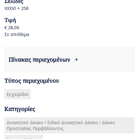
Σελίδες
XXXVI + 258
Τιμή
€ 28,00
Σε απόθεμα
Πίνακας περιεχομένων
+
Τύπος περιεχομένου
Εγχειρίδιο
Κατηγορίες
Διοικητικό Δίκαιο / Ειδικό Διοικητικό Δίκαιο / Δίκαιο
Προστασίας Περιβάλλοντος