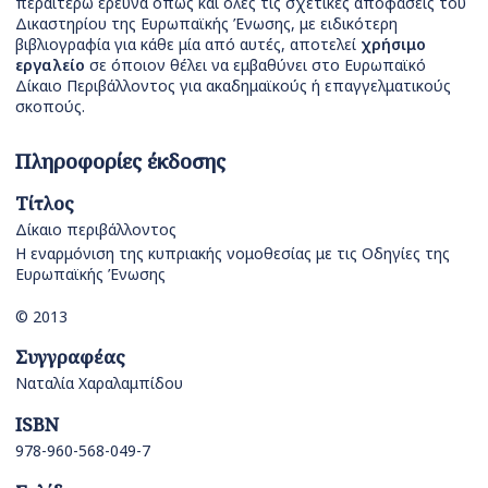
περαιτέρω έρευνα όπως και όλες τις σχετικές αποφάσεις του
Δικαστηρίου της Ευρωπαϊκής Ένωσης, με ειδικότερη
βιβλιογραφία για κάθε μία από αυτές, αποτελεί
χρήσιμο
εργαλείο
σε όποιον θέλει να εμβαθύνει στο Ευρωπαϊκό
Δίκαιο Περιβάλλοντος για ακαδημαϊκούς ή επαγγελματικούς
σκοπούς.
Πληροφορίες έκδοσης
Τίτλος
Δίκαιο περιβάλλοντος
Η εναρμόνιση της κυπριακής νομοθεσίας με τις Οδηγίες της
Ευρωπαϊκής Ένωσης
© 2013
Συγγραφέας
Ναταλία Χαραλαμπίδου
ISBN
978-960-568-049-7