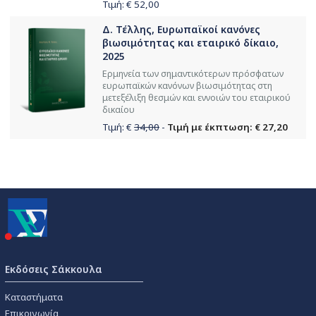
Τιμή: €
52,00
Δ. Τέλλης, Ευρωπαϊκοί κανόνες
βιωσιμότητας και εταιρικό δίκαιο,
2025
Ερμηνεία των σημαντικότερων πρόσφατων
ευρωπαϊκών κανόνων βιωσιμότητας στη
μετεξέλιξη θεσμών και εννοιών του εταιρικού
δικαίου
Τιμή: €
34,00
-
Τιμή με έκπτωση: € 27,20
Εκδόσεις Σάκκουλα
Καταστήματα
Επικοινωνία