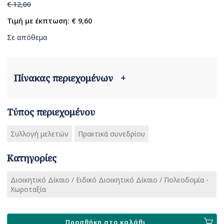
€ 12,00
Τιμή με έκπτωση: € 9,60
Σε απόθεμα
Πίνακας περιεχομένων
+
Τύπος περιεχομένου
Συλλογή μελετών
Πρακτικά συνεδρίου
Κατηγορίες
Διοικητικό Δίκαιο / Ειδικό Διοικητικό Δίκαιο / Πολεοδομία -
Χωροταξία
Προσθήκη στο καλάθι