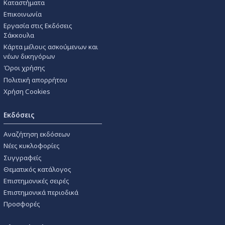
Καταστήματα
Επικοινωνία
Εργασία στις Εκδόσεις
Σάκκουλα
Κάρτα μέλους ασκούμενων και
νέων δικηγόρων
Όροι χρήσης
Πολιτική απορρήτου
Χρήση Cookies
Εκδόσεις
Αναζήτηση εκδόσεων
Νέες κυκλοφορίες
Συγγραφείς
Θεματικός κατάλογος
Επιστημονικές σειρές
Επιστημονικά περιοδικά
Προσφορές