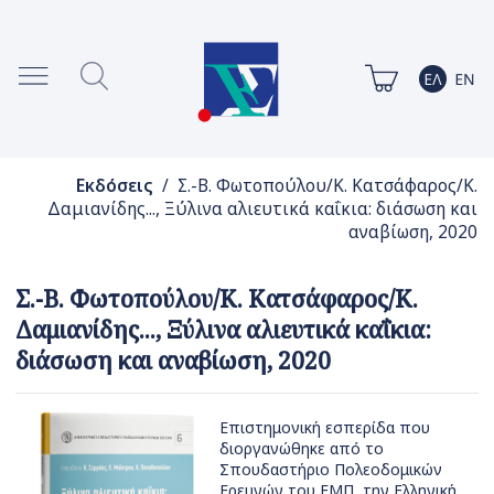
Εκδόσεις
/ Σ.-Β. Φωτοπούλου/Κ. Κατσάφαρος/Κ.
Δαμιανίδης..., Ξύλινα αλιευτικά καΐκια: διάσωση και
αναβίωση, 2020
Σ.-Β. Φωτοπούλου/Κ. Κατσάφαρος/Κ.
Δαμιανίδης..., Ξύλινα αλιευτικά καΐκια:
διάσωση και αναβίωση, 2020
Επιστημονική εσπερίδα που
διοργανώθηκε από το
Σπουδαστήριο Πολεοδομικών
Ερευνών του ΕΜΠ, την Ελληνική