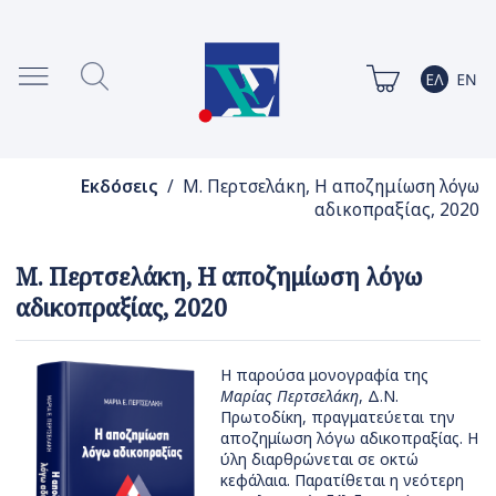
Εκδόσεις
/ Μ. Περτσελάκη, Η αποζημίωση λόγω
αδικοπραξίας, 2020
Μ. Περτσελάκη, Η αποζημίωση λόγω
αδικοπραξίας, 2020
Η παρούσα μονογραφία της
Μαρίας Περτσελάκη
, Δ.Ν.
Πρωτοδίκη, πραγματεύεται την
αποζημίωση λόγω αδικοπραξίας. Η
ύλη διαρθρώνεται σε οκτώ
κεφάλαια. Παρατίθεται η νεότερη