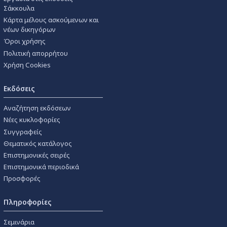
Σάκκουλα
Κάρτα μέλους ασκούμενων και
νέων δικηγόρων
Όροι χρήσης
Πολιτική απορρήτου
Χρήση Cookies
Εκδόσεις
Αναζήτηση εκδόσεων
Νέες κυκλοφορίες
Συγγραφείς
Θεματικός κατάλογος
Επιστημονικές σειρές
Επιστημονικά περιοδικά
Προσφορές
Πληροφορίες
Σεμινάρια