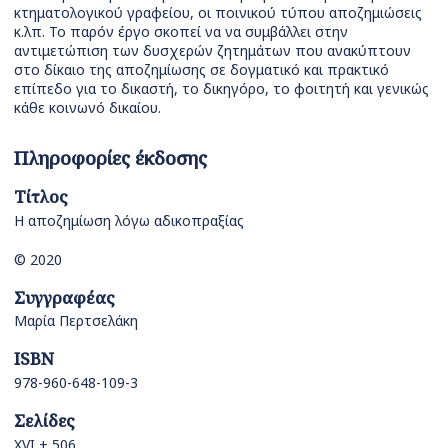
κτηματολογικού γραφείου, οι ποινικού τύπου αποζημιώσεις
κ.λπ. Το παρόν έργο σκοπεί να να συμβάλλει στην
αντιμετώπιση των δυσχερών ζητημάτων που ανακύπτουν
στο δίκαιο της αποζημίωσης σε δογματικό και πρακτικό
επίπεδο για το δικαστή, το δικηγόρο, το φοιτητή και γενικώς
κάθε κοινωνό δικαίου.
Πληροφορίες έκδοσης
Τίτλος
Η αποζημίωση λόγω αδικοπραξίας
© 2020
Συγγραφέας
Μαρία Περτσελάκη
ISBN
978-960-648-109-3
Σελίδες
XVI + 506