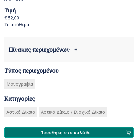
Τιμή
€ 52,00
Σε απόθεμα
Πίνακας περιεχομένων
+
Τύπος περιεχομένου
Μονογραφία
Κατηγορίες
Αστικό Δίκαιο
Αστικό Δίκαιο / Ενοχικό Δίκαιο
Προσθήκη στο καλάθι