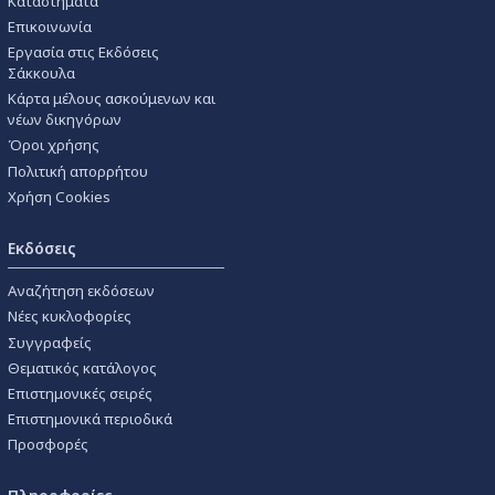
Καταστήματα
Επικοινωνία
Εργασία στις Εκδόσεις
Σάκκουλα
Κάρτα μέλους ασκούμενων και
νέων δικηγόρων
Όροι χρήσης
Πολιτική απορρήτου
Χρήση Cookies
Εκδόσεις
Αναζήτηση εκδόσεων
Νέες κυκλοφορίες
Συγγραφείς
Θεματικός κατάλογος
Επιστημονικές σειρές
Επιστημονικά περιοδικά
Προσφορές