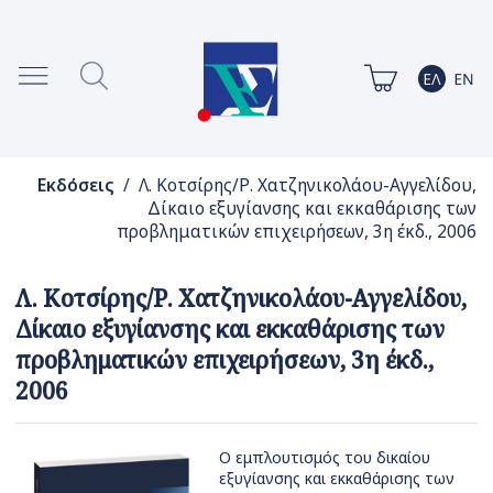
Εκδόσεις
/ Λ. Κοτσίρης/Ρ. Χατζηνικολάου-Αγγελίδου,
Δίκαιο εξυγίανσης και εκκαθάρισης των
προβληματικών επιχειρήσεων, 3η έκδ., 2006
Λ. Κοτσίρης/Ρ. Χατζηνικολάου-Αγγελίδου,
Δίκαιο εξυγίανσης και εκκαθάρισης των
προβληματικών επιχειρήσεων, 3η έκδ.,
2006
Ο εμπλουτισμός του δικαίου
εξυγίανσης και εκκαθάρισης των