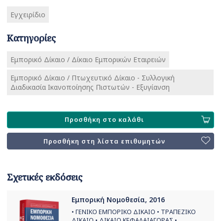
Εγχειρίδιο
Κατηγορίες
Εμπορικό Δίκαιο / Δίκαιο Εμπορικών Εταιρειών
Εμπορικό Δίκαιο / Πτωχευτικό Δίκαιο - Συλλογική
Διαδικασία Ικανοποίησης Πιστωτών - Εξυγίανση
Προσθήκη στο καλάθι
Προσθήκη στη λίστα επιθυμητών
Σχετικές εκδόσεις
Εμπορική Νομοθεσία, 2016
• ΓΕΝΙΚΟ ΕΜΠΟΡΙΚΟ ΔΙΚΑΙΟ • ΤΡΑΠΕΖΙΚΟ
ΔΙΚΑΙΟ • ΔΙΚΑΙΟ ΚΕΦΑΛΑΙΑΓΟΡΑΣ •