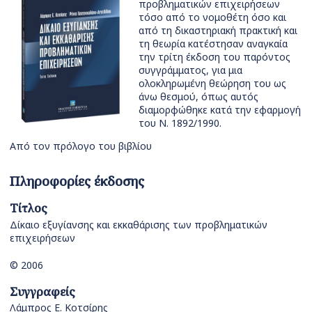
προβληματικών επιχειρήσεων
τόσο από το νομοθέτη όσο και
από τη δικαστηριακή πρακτική και
τη θεωρία κατέστησαν αναγκαία
την τρίτη έκδοση του παρόντος
συγγράμματος, για μια
ολοκληρωμένη θεώρηση του ως
άνω θεσμού, όπως αυτός
διαμορφώθηκε κατά την εφαρμογή
του Ν. 1892/1990.
Από τον πρόλογο του βιβλίου
Πληροφορίες έκδοσης
Τίτλος
Δίκαιο εξυγίανσης και εκκαθάρισης των προβληματικών
επιχειρήσεων
© 2006
Συγγραφείς
Λάμπρος Ε. Κοτσίρης