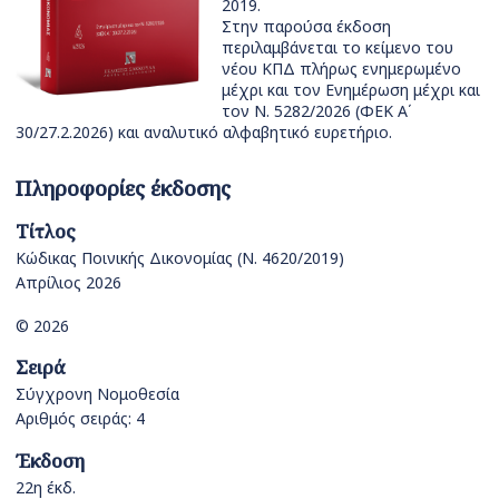
2019.
Στην παρούσα έκδοση
περιλαμβάνεται το κείμενο του
νέου ΚΠΔ πλήρως ενημερωμένο
μέχρι και τον Ενημέρωση μέχρι και
τον Ν. 5282/2026 (ΦΕΚ Α΄
30/27.2.2026) και αναλυτικό αλφαβητικό ευρετήριο.
Πληροφορίες έκδοσης
Τίτλος
Κώδικας Ποινικής Δικονομίας (Ν. 4620/2019)
Απρίλιος 2026
© 2026
Σειρά
Σύγχρονη Νομοθεσία
Αριθμός σειράς: 4
Έκδοση
22η έκδ.