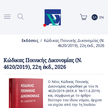
Εκδόσεις
/ Κώδικας Ποινικής Δικονομίας (Ν.
4620/2019), 22η έκδ., 2026
Κώδικας Ποινικής Δικονομίας (Ν.
4620/2019), 22η έκδ., 2026
Ο Νέος Κώδικας Ποινικής
Δικονομίας κυρώθηκε με τον Ν.
4620/2019 (ΦΕΚ Α΄ 96/11.6.2019)
και, σύμφωνα με το άρθρο
δεύτερο του ίδιου νόμου, άρχισε
να ισχύει από την 1η Ιουλίου