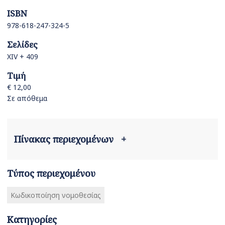
ISBN
978-618-247-324-5
Σελίδες
XIV + 409
Τιμή
€ 12,00
Σε απόθεμα
Πίνακας περιεχομένων
+
Τύπος περιεχομένου
Κωδικοποίηση νομοθεσίας
Κατηγορίες