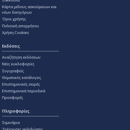
Κάρτα μέλους ασκούμενων και
νέων δικηγόρων
Όροι χρήσης
Πολιτική απορρήτου
Χρήση Cookies
Εκδόσεις
Αναζήτηση εκδόσεων
Νέες κυκλοφορίες
Συγγραφείς
Θεματικός κατάλογος
Επιστημονικές σειρές
Επιστημονικά περιοδικά
Προσφορές
Πληροφορίες
Σεμινάρια
Τρέχουσες εκδηλώσεις