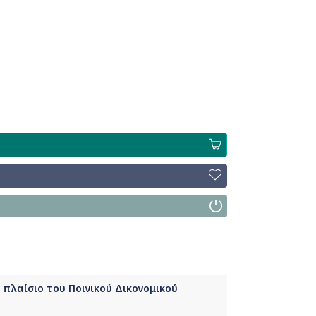
 πλαίσιο του Ποινικού Δικονομικού