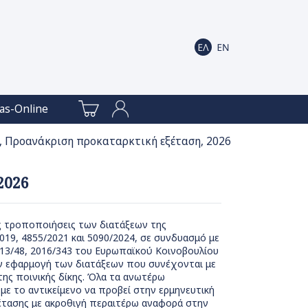
as-Online
ς, Προανάκριση προκαταρκτική εξέταση, 2026
2026
ες τροποποιήσεις των διατάξεων της
019, 4855/2021 και 5090/2024, σε συνδυασμό με
13/48, 2016/343 του Ευρωπαϊκού Κοινοβουλίου
ην εφαρμογή των διατάξεων που συνέχονται με
ης ποινικής δίκης. Όλα τα ανωτέρω
ε το αντικείμενο να προβεί στην ερμηνευτική
έτασης με ακροθιγή περαιτέρω αναφορά στην