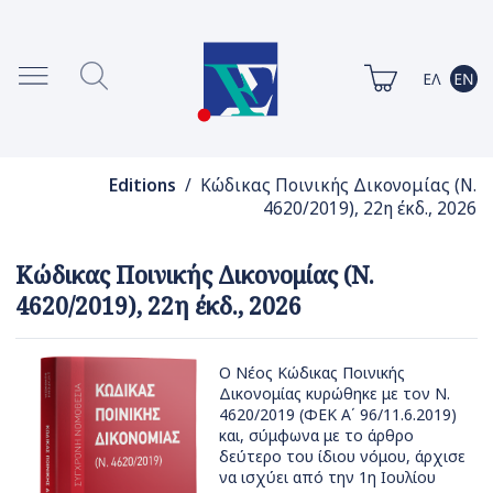
Editions
/ Κώδικας Ποινικής Δικονομίας (Ν.
4620/2019), 22η έκδ., 2026
Κώδικας Ποινικής Δικονομίας (Ν.
4620/2019), 22η έκδ., 2026
Ο Νέος Κώδικας Ποινικής
Δικονομίας κυρώθηκε με τον Ν.
4620/2019 (ΦΕΚ Α΄ 96/11.6.2019)
και, σύμφωνα με το άρθρο
δεύτερο του ίδιου νόμου, άρχισε
να ισχύει από την 1η Ιουλίου