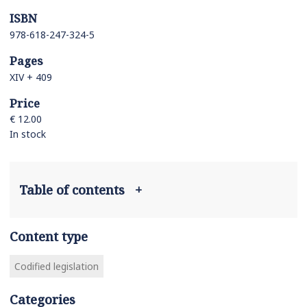
ISBN
978-618-247-324-5
Pages
XIV + 409
Price
€ 12.00
In stock
Table of contents
+
Content type
Codified legislation
Categories