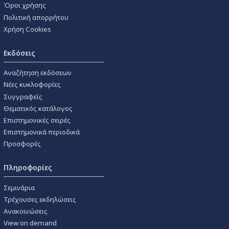
Όροι χρήσης
Πολιτική απορρήτου
Χρήση Cookies
Εκδόσεις
Αναζήτηση εκδόσεων
Νέες κυκλοφορίες
Συγγραφείς
Θεματικός κατάλογος
Επιστημονικές σειρές
Επιστημονικά περιοδικά
Προσφορές
Πληροφορίες
Σεμινάρια
Τρέχουσες εκδηλώσεις
Ανακοινώσεις
View on demand