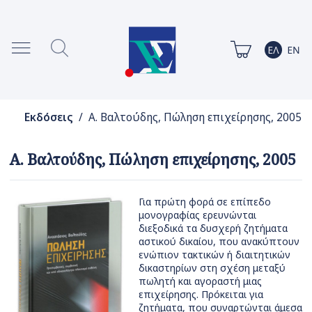
Εκδόσεις
/ Α. Βαλτούδης, Πώληση επιχείρησης, 2005
Α. Βαλτούδης, Πώληση επιχείρησης, 2005
Για πρώτη φορά σε επίπεδο
μονογραφίας ερευνώνται
διεξοδικά τα δυσχερή ζητήματα
αστικού δικαίου, που ανακύπτουν
ενώπιον τακτικών ή διαιτητικών
δικαστηρίων στη σχέση μεταξύ
πωλητή και αγοραστή μιας
επιχείρησης. Πρόκειται για
ζητήματα, που συναρτώνται άμεσα