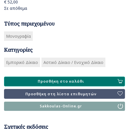
€ 52,00
Σε απόθεμα
Τύπος περιεχομένου
Μονογραφία
Κατηγορίες
Εμπορικό Δίκαιο
Αστικό Δίκαιο / Ενοχικό Δίκαιο
Προσθήκη στο καλάθι
Προσθήκη στη λίστα επιθυμητών
Sakkoulas-Online.gr
Σχετικές εκδόσεις