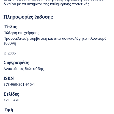
δικαίου με τα αιτήματα της καθημερινής πρακτικής.
Πληροφορίες έκδοσης
Τίτλος
Πώληση επιχείρησης
Προσυμβατική, συμβατική και από αδικαιολόγητο πλουτισμό
ευθύνη
© 2005
Συγγραφέας
Αναστάσιος Βαλτούδης
ISBN
978-960-301-915-1
Σελίδες
XVI + 470
Τιμή