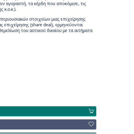
ον αγοραστή, τα κέρδη που αποκόμισε, τις
κ.ο.κ.).
περιουσιακών στοιχείων μιας επιχείρησης
ς επιχείρησης (share deal), ερμηνεύονται
θεμελίωση του αστικού δικαίου με τα αιτήματα