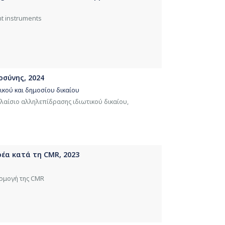
ent instruments
οσύνης, 2024
ικού και δημοσίου δικαίου
λαίσιο αλληλεπίδρασης ιδιωτικού δικαίου,
ρέα κατά τη CMR, 2023
αρμογή της CMR