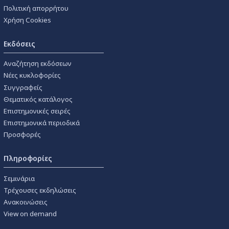
Πολιτική απορρήτου
Χρήση Cookies
Εκδόσεις
Αναζήτηση εκδόσεων
Νέες κυκλοφορίες
Συγγραφείς
Θεματικός κατάλογος
Επιστημονικές σειρές
Επιστημονικά περιοδικά
Προσφορές
Πληροφορίες
Σεμινάρια
Τρέχουσες εκδηλώσεις
Ανακοινώσεις
View on demand