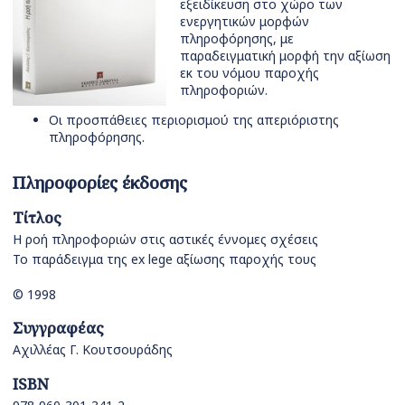
εξειδίκευση στο χώρο των
ενεργητικών μορφών
πληροφόρησης, με
παραδειγματική μορφή την αξίωση
εκ του νόμου παροχής
πληροφοριών.
Οι προσπάθειες περιορισμού της απεριόριστης
πληροφόρησης.
Πληροφορίες έκδοσης
Τίτλος
Η ροή πληροφοριών στις αστικές έννομες σχέσεις
Το παράδειγμα της ex lege αξίωσης παροχής τους
© 1998
Συγγραφέας
Αχιλλέας Γ. Κουτσουράδης
ISBN