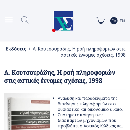
Εκδόσεις
/ Α. Κουτσουράδης, Η ροή πληροφοριών στις
αστικές έννομες σχέσεις, 1998
Α. Κουτσουράδης, Η ροή πληροφοριών
στις αστικές έννομες σχέσεις, 1998
Ανάλυση και παραδείγματα της
διακίνησης πληροφοριών στο
ουσιαστικό και δικονομικό δίκαιο.
Συστηματοποίηση των
διάσπαρτων μηχανισμών που
προβλέπει ο Αστικός Κώδικας και