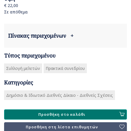
€ 22,00
Σε απόθεμα
Πίνακας περιεχομένων
+
Τύπος περιεχομένου
Συλλογή μελετών
Πρακτικά συνεδρίου
Κατηγορίες
Δημόσιο & Ιδιωτικό Διεθνές Δίκαιο - Διεθνείς Σχέσεις
Προσθήκη στο καλάθι
Προσθήκη στη λίστα επιθυμητών