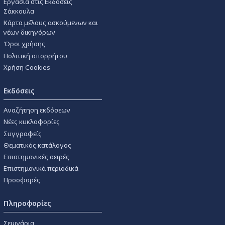
Εργασία στις Εκδόσεις
Σάκκουλα
Κάρτα μέλους ασκούμενων και
νέων δικηγόρων
Όροι χρήσης
Πολιτική απορρήτου
Χρήση Cookies
Εκδόσεις
Αναζήτηση εκδόσεων
Νέες κυκλοφορίες
Συγγραφείς
Θεματικός κατάλογος
Επιστημονικές σειρές
Επιστημονικά περιοδικά
Προσφορές
Πληροφορίες
Σεμινάρια