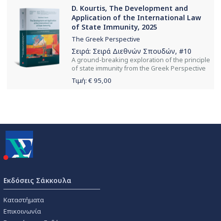
D. Kourtis, The Development and
Application of the International Law
of State Immunity, 2025
The Greek Perspective
Σειρά:
Σειρά Διεθνών Σπουδών
, #10
Α ground-breaking exploration of the principle
of state immunity from the Greek Perspective
Τιμή: €
95,00
Εκδόσεις Σάκκουλα
Καταστήματα
Επικοινωνία