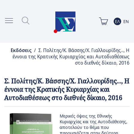
Εκδόσεις
/ Σ. Πολίτης/Κ. Βάσσης/Χ. Γιαλλουρίδης..., Η
έννοια της Κρατικής Κυριαρχίας και Αυτοδιαθέσεως
στο διεθνές δίκαιο, 2016
Σ. Πολίτης/Κ. Βάσσης/Χ. Γιαλλουρίδης..., Η
έννοια της Κρατικής Κυριαρχίας και
Αυτοδιαθέσεως στο διεθνές δίκαιο, 2016
Μερικές όψεις της Εθνικής
Κυριαρχίας και της Αυτοδιάθεσης,
αποτελούν το θέμα που
παρουσιάζεται στην δεύτερη