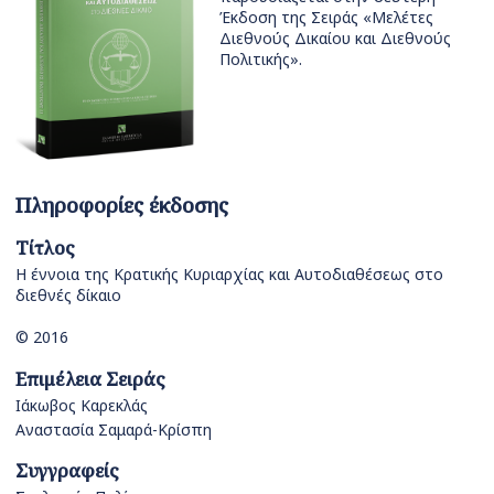
Έκδοση της Σειράς «Μελέτες
Διεθνούς Δικαίου και Διεθνούς
Πολιτικής».
Πληροφορίες έκδοσης
Τίτλος
Η έννοια της Κρατικής Κυριαρχίας και Αυτοδιαθέσεως στο
διεθνές δίκαιο
© 2016
Επιμέλεια Σειράς
Ιάκωβος Καρεκλάς
Αναστασία Σαμαρά-Κρίσπη
Συγγραφείς