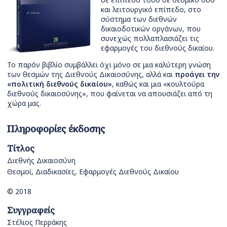
και λειτουργικό επίπεδο, στο
σύστημα των διεθνών
δικαιοδοτικών οργάνων, που
συνεχώς πολλαπλασιάζει τις
εφαρμογές του διεθνούς δικαίου.
Το παρόν βιβλίο συμβάλλει όχι μόνο σε μια καλύτερη γνώση
των θεσμών της Διεθνούς Δικαιοσύνης, αλλά και
προάγει την
«πολιτική διεθνούς δικαίου»
, καθώς και μια «κουλτούρα
διεθνούς δικαιοσύνης», που φαίνεται να απουσιάζει από τη
χώρα μας.
Πληροφορίες έκδοσης
Τίτλος
Διεθνής Δικαιοσύνη
Θεσμοί, Διαδικασίες, Εφαρμογές Διεθνούς Δικαίου
© 2018
Συγγραφείς
Στέλιος Περράκης