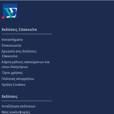
Εκδόσεις Σάκκουλα
Καταστήματα
Επικοινωνία
Εργασία στις Εκδόσεις
Σάκκουλα
Κάρτα μέλους ασκούμενων και
νέων δικηγόρων
Όροι χρήσης
Πολιτική απορρήτου
Χρήση Cookies
Εκδόσεις
Αναζήτηση εκδόσεων
Νέες κυκλοφορίες