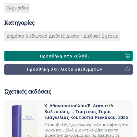
Εγχειρίδιο
Κατηγορίες
Δημόσιο & Ιδιωτικό Διεθνές Δίκαιο - Διεθνείς Σχέσεις
Προσθήκη στο καλάθι
Προσθήκη στη λίστα επιθυμητών
Σχετικές εκδόσεις
Χ. Αθανασοπούλου/B. Açımuz/Α.
Βαλτούδης..., Τιμητικός Τόμος
Ευαγγελίας Κουτούπα-Ρεγκάκου, 2026
58 συμβολές έγκριτων νομικών με έμφαση στο
Γενικό και Ειδικό Διοικητικό Δίκαιο και τη
Διοικητική Δικονομία, και προεκτάσεις σε