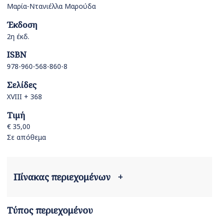
Μαρία-Ντανιέλλα Μαρούδα
Έκδοση
2η έκδ.
ISBN
978-960-568-860-8
Σελίδες
XVIΙΙ + 368
Τιμή
€ 35,00
Σε απόθεμα
Πίνακας περιεχομένων
+
Τύπος περιεχομένου