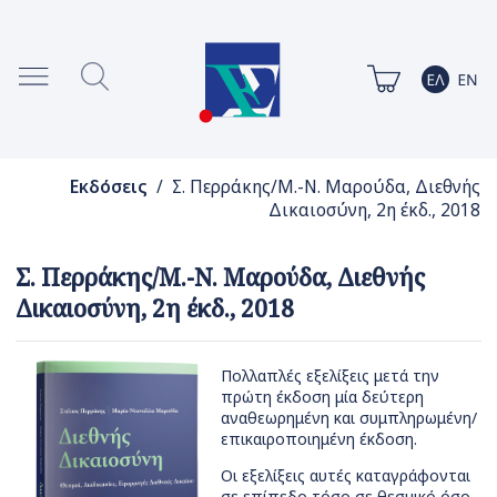
Εκδόσεις
/ Σ. Περράκης/Μ.-Ν. Μαρούδα, Διεθνής
Δικαιοσύνη, 2η έκδ., 2018
Σ. Περράκης/Μ.-Ν. Μαρούδα, Διεθνής
Δικαιοσύνη, 2η έκδ., 2018
Πολλαπλές εξελίξεις μετά την
πρώτη έκδοση μία δεύτερη
αναθεωρημένη και συμπληρωμένη/
επικαιροποιημένη έκδοση.
Οι εξελίξεις αυτές καταγράφονται
σε επίπεδο τόσο σε θεσμικό όσο