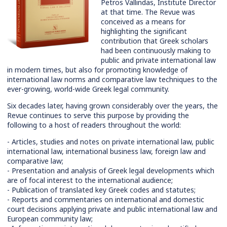
Petros Vallindas, Institute Director
at that time. The Revue was
conceived as a means for
highlighting the significant
contribution that Greek scholars
had been continuously making to
public and private international law
in modern times, but also for promoting knowledge of
international law norms and comparative law techniques to the
ever-growing, world-wide Greek legal community.
Six decades later, having grown considerably over the years, the
Revue continues to serve this purpose by providing the
following to a host of readers throughout the world:
- Articles, studies and notes on private international law, public
international law, international business law, foreign law and
comparative law;
- Presentation and analysis of Greek legal developments which
are of focal interest to the international audience;
- Publication of translated key Greek codes and statutes;
- Reports and commentaries on international and domestic
court decisions applying private and public international law and
European community law;