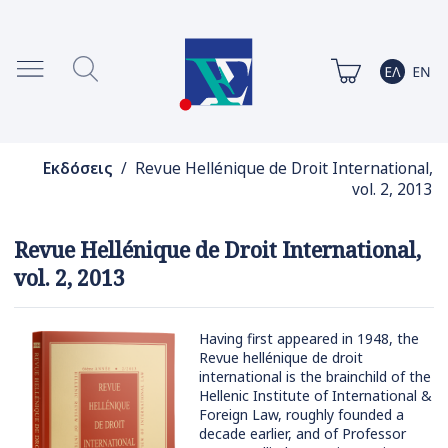
Εκδόσεις
/ Revue Hellénique de Droit International,
vol. 2, 2013
Revue Hellénique de Droit International,
vol. 2, 2013
Having first appeared in 1948, the
Revue hellénique de droit
international is the brainchild of the
Hellenic Institute of International &
Foreign Law, roughly founded a
decade earlier, and of Professor