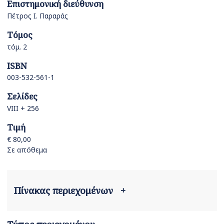
Επιστημονική διεύθυνση
Πέτρος Ι. Παραράς
Τόμος
τόμ. 2
ISBN
003-532-561-1
Σελίδες
VIII + 256
Τιμή
€ 80,00
Σε απόθεμα
Πίνακας περιεχομένων
+