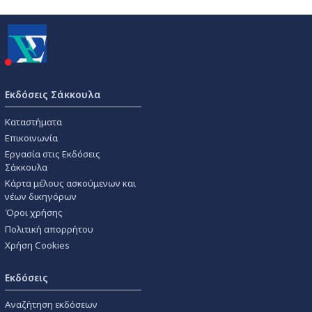
Εκδόσεις Σάκκουλα
Καταστήματα
Επικοινωνία
Εργασία στις Εκδόσεις
Σάκκουλα
Κάρτα μέλους ασκούμενων και
νέων δικηγόρων
Όροι χρήσης
Πολιτική απορρήτου
Χρήση Cookies
Εκδόσεις
Αναζήτηση εκδόσεων