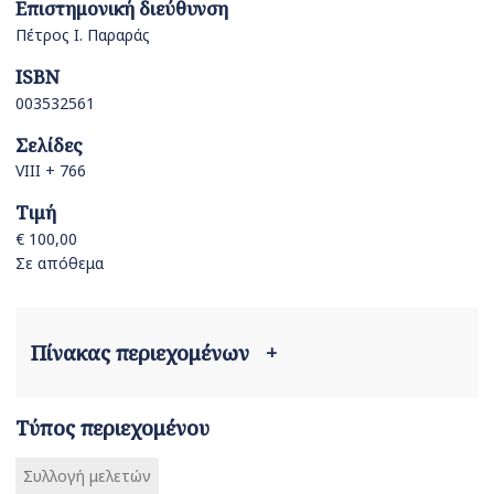
Επιστημονική διεύθυνση
Πέτρος Ι. Παραράς
ISBN
003532561
Σελίδες
VIIΙ + 766
Τιμή
€ 100,00
Σε απόθεμα
Πίνακας περιεχομένων
+
Τύπος περιεχομένου
Συλλογή μελετών