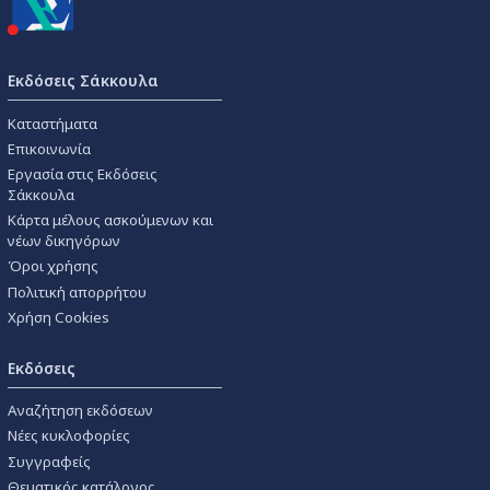
Εκδόσεις Σάκκουλα
Καταστήματα
Επικοινωνία
Εργασία στις Εκδόσεις
Σάκκουλα
Κάρτα μέλους ασκούμενων και
νέων δικηγόρων
Όροι χρήσης
Πολιτική απορρήτου
Χρήση Cookies
Εκδόσεις
Αναζήτηση εκδόσεων
Νέες κυκλοφορίες
Συγγραφείς
Θεματικός κατάλογος