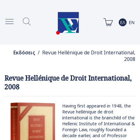
Εκδόσεις
/ Revue Hellénique de Droit International,
2008
Revue Hellénique de Droit International,
2008
Having first appeared in 1948, the
Revue hellénique de droit
international is the brainchild of the
Hellenic Institute of International &
Foreign Law, roughly founded a
decade earlier, and of Professor