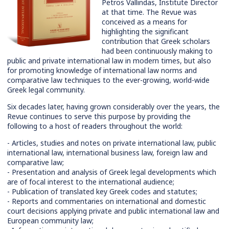
Petros Vallindas, Institute Director
at that time. The Revue was
conceived as a means for
highlighting the significant
contribution that Greek scholars
had been continuously making to
public and private international law in modern times, but also
for promoting knowledge of international law norms and
comparative law techniques to the ever-growing, world-wide
Greek legal community.
Six decades later, having grown considerably over the years, the
Revue continues to serve this purpose by providing the
following to a host of readers throughout the world:
- Articles, studies and notes on private international law, public
international law, international business law, foreign law and
comparative law;
- Presentation and analysis of Greek legal developments which
are of focal interest to the international audience;
- Publication of translated key Greek codes and statutes;
- Reports and commentaries on international and domestic
court decisions applying private and public international law and
European community law;