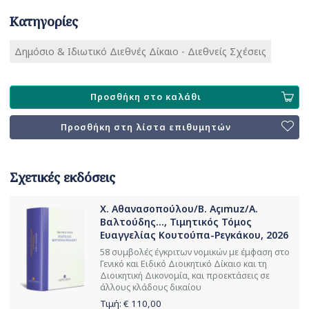
Κατηγορίες
Δημόσιο & Ιδιωτικό Διεθνές Δίκαιο - Διεθνείς Σχέσεις
Προσθήκη στο καλάθι
Προσθήκη στη λίστα επιθυμητών
Σχετικές εκδόσεις
Χ. Αθανασοπούλου/B. Açımuz/Α.
Βαλτούδης..., Τιμητικός Τόμος
Ευαγγελίας Κουτούπα-Ρεγκάκου, 2026
58 συμβολές έγκριτων νομικών με έμφαση στο
Γενικό και Ειδικό Διοικητικό Δίκαιο και τη
Διοικητική Δικονομία, και προεκτάσεις σε
άλλους κλάδους δικαίου
Τιμή: €
110,00