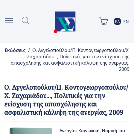
Εκδόσεις
/ Ο. Αγγελοπούλου/Π. Κοντογεωργοπούλου/Χ.
Ζαχαριάδου..., Πολιτικές για την ενίσχυση της
απασχόλησης και ασφαλιστική κάλυψη της ανεργίας,
2009
Ο. Αγγελοπούλου/Π. Κοντογεωργοπούλου/
Χ. Ζαχαριάδου..., Πολιτικές για την
ενίσχυση της απασχόλησης και
ασφαλιστική κάλυψη της ανεργίας, 2009
Ανεργία: Κοινωνική, Νομική και