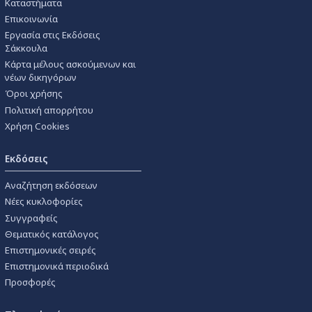
Καταστήματα
Επικοινωνία
Εργασία στις Εκδόσεις
Σάκκουλα
Κάρτα μέλους ασκούμενων και
νέων δικηγόρων
Όροι χρήσης
Πολιτική απορρήτου
Χρήση Cookies
Εκδόσεις
Αναζήτηση εκδόσεων
Νέες κυκλοφορίες
Συγγραφείς
Θεματικός κατάλογος
Επιστημονικές σειρές
Επιστημονικά περιοδικά
Προσφορές