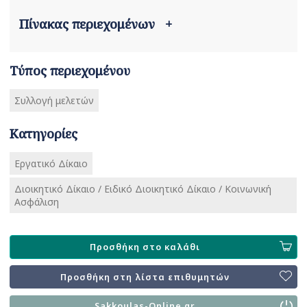
Πίνακας περιεχομένων
+
Τύπος περιεχομένου
Συλλογή μελετών
Κατηγορίες
Εργατικό Δίκαιο
Διοικητικό Δίκαιο / Ειδικό Διοικητικό Δίκαιο / Κοινωνική
Ασφάλιση
Προσθήκη στο καλάθι
Προσθήκη στη λίστα επιθυμητών
Sakkoulas-Online.gr