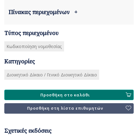
Πίνακας περιεχομένων
+
Τύπος περιεχομένου
Κωδικοποίηση νομοθεσίας
Κατηγορίες
Διοικητικό Δίκαιο / Γενικό Διοικητικό Δίκαιο
Προσθήκη στο καλάθι
Προσθήκη στη λίστα επιθυμητών
Σχετικές εκδόσεις