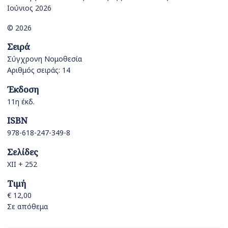
Ιούνιος 2026
© 2026
Σειρά
Σύγχρονη Νομοθεσία
Αριθμός σειράς: 14
Έκδοση
11η έκδ.
ISBN
978-618-247-349-8
Σελίδες
ΧΙΙ + 252
Τιμή
€ 12,00
Σε απόθεμα