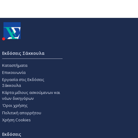
Εκδόσεις Σάκκουλα
Καταστήματα
Επικοινωνία
Εργασία στις Εκδόσεις
Σάκκουλα
Κάρτα μέλους ασκούμενων και
νέων δικηγόρων
Όροι χρήσης
Πολιτική απορρήτου
Χρήση Cookies
Εκδόσεις