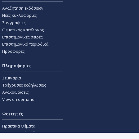
Αναζήτηση εκδόσεων
Νέες κυκλοφορίες
Συγγραφείς
Θεματικός κατάλογος
Επιστημονικές σειρές
Επιστημονικά περιοδικά
Προσφορές
Πληροφορίες
Σεμινάρια
Τρέχουσες εκδηλώσεις
Ανακοινώσεις
View on demand
Φοιτητές
Πρακτικά Θέματα
Οικονομικοί Κώδικες