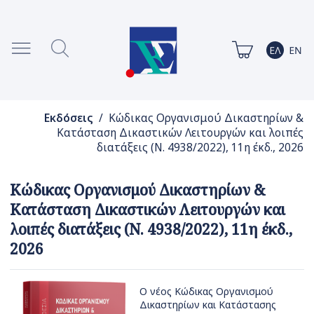
Εκδόσεις
/ Κώδικας Οργανισμού Δικαστηρίων &
Κατάσταση Δικαστικών Λειτουργών και λοιπές
διατάξεις (Ν. 4938/2022), 11η έκδ., 2026
Κώδικας Οργανισμού Δικαστηρίων &
Κατάσταση Δικαστικών Λειτουργών και
λοιπές διατάξεις (Ν. 4938/2022), 11η έκδ.,
2026
Ο νέος Κώδικας Οργανισμού
Δικαστηρίων και Κατάστασης