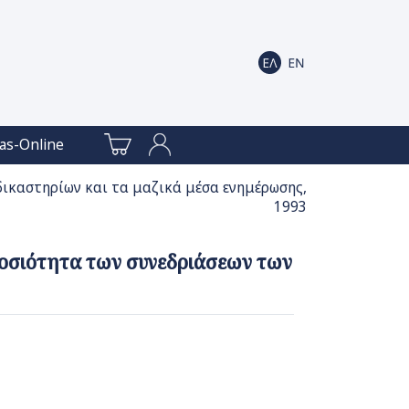
as-Online
δικαστηρίων και τα μαζικά μέσα ενημέρωσης,
1993
μοσιότητα των συνεδριάσεων των