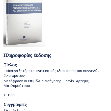
Πληροφορίες έκδοσης
Τίτλος
Επίκαιρα ζητήματα πνευματικής ιδιοκτησίας και συγγενών
δικαιωμάτων
Μετάφραση κι επιμέλεια εισήγησης J. Zavin: Άρτεμις
Μπαλαμούτσου
© 1999
Συγγραφείς
Ελσα Δεληγιάννη