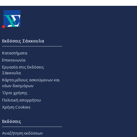
Εκδόσεις Σάκκουλα
Καταστήματα
Επικοινωνία
Εργασία στις Εκδόσεις
Σάκκουλα
Κάρτα μέλους ασκούμενων και
νέων δικηγόρων
Όροι χρήσης
Πολιτική απορρήτου
Χρήση Cookies
Εκδόσεις
Αναζήτηση εκδόσεων