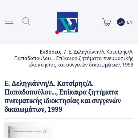
Εκδόσεις
/ Ε. Δεληγιάννη/Λ. Κοτσίρης/Α.
Παπαδοπούλου..., Επίκαιρα ζητήματα πνευματικής
ιδιοκτησίας και συγγενών δικαιωμάτων, 1999
Ε. Δεληγιάννη/Λ. Κοτσίρης/Α.
Παπαδοπούλου..., Επίκαιρα ζητήματα
πνευματικής ιδιοκτησίας και συγγενών
δικαιωμάτων, 1999