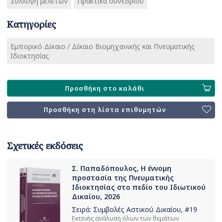
Συλλογή μελετών
Πρακτικά συνεδρίου
Κατηγορίες
Εμπορικό Δίκαιο / Δίκαιο Βιομηχανικής και Πνευματικής
Ιδιοκτησίας
Προσθήκη στο καλάθι
Προσθήκη στη λίστα επιθυμητών
Σχετικές εκδόσεις
Σ. Παπαδόπουλος, Η έννομη
προστασία της Πνευματικής
Ιδιοκτησίας στο πεδίο του Ιδιωτικού
Δικαίου, 2026
Σειρά:
Συμβολές Αστικού Δικαίου
, #19
Εκτενής ανάλυση όλων των θεμάτων