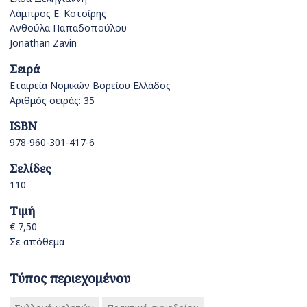
Λάμπρος Ε. Κοτσίρης
Ανθούλα Παπαδοπούλου
Jonathan Zavin
Σειρά
Εταιρεία Νομικών Βορείου Ελλάδος
Αριθμός σειράς: 35
ISBN
978-960-301-417-6
Σελίδες
110
Τιμή
€ 7,50
Σε απόθεμα
Τύπος περιεχομένου