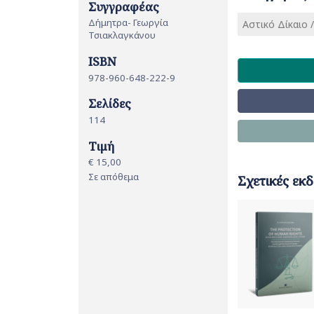
Συγγραφέας
Δήμητρα- Γεωργία
Αστικό Δίκαιο 
Τσιακλαγκάνου
ISBN
978-960-648-222-9
Σελίδες
114
Τιμή
€ 15,00
Σε απόθεμα
Σχετικές εκδ