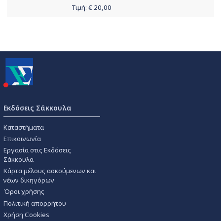
Τιμή: €
20,00
Εκδόσεις Σάκκουλα
Καταστήματα
Επικοινωνία
Εργασία στις Εκδόσεις
Σάκκουλα
Κάρτα μέλους ασκούμενων και
νέων δικηγόρων
Όροι χρήσης
Πολιτική απορρήτου
Χρήση Cookies