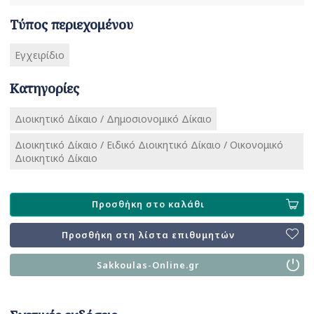
Τύπος περιεχομένου
Εγχειρίδιο
Κατηγορίες
Διοικητικό Δίκαιο / Δημοσιονομικό Δίκαιο
Διοικητικό Δίκαιο / Ειδικό Διοικητικό Δίκαιο / Οικονομικό
Διοικητικό Δίκαιο
Προσθήκη στο καλάθι
Προσθήκη στη λίστα επιθυμητών
Sakkoulas-Online.gr