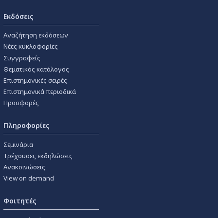
Εκδόσεις
Αναζήτηση εκδόσεων
Νέες κυκλοφορίες
Συγγραφείς
Θεματικός κατάλογος
Επιστημονικές σειρές
Επιστημονικά περιοδικά
Προσφορές
Πληροφορίες
Σεμινάρια
Τρέχουσες εκδηλώσεις
Ανακοινώσεις
View on demand
Φοιτητές