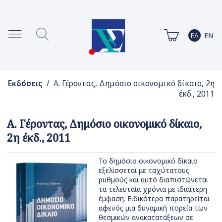
Εκδόσεις
/ Α. Γέροντας, Δημόσιο οικονομικό δίκαιο, 2η
έκδ., 2011
Α. Γέροντας, Δημόσιο οικονομικό δίκαιο,
2η έκδ., 2011
Το δημόσιο οικονομικό δίκαιο
εξελίσσεται με ταχύτατους
ρυθμούς και αυτό διαπιστώνεται
τα τελευταία χρόνια με ιδιαίτερη
έμφαση. Ειδικότερα παρατηρείται
αφενός μια δυναμική πορεία των
θεσμικών ανακατατάξεων σε