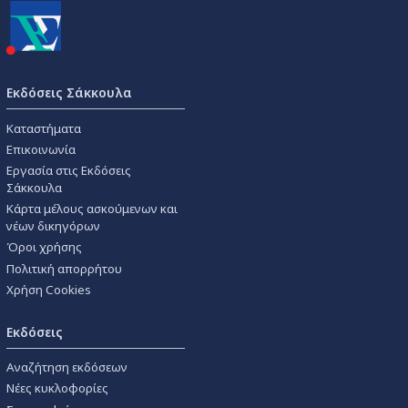
Εκδόσεις Σάκκουλα
Καταστήματα
Επικοινωνία
Εργασία στις Εκδόσεις
Σάκκουλα
Κάρτα μέλους ασκούμενων και
νέων δικηγόρων
Όροι χρήσης
Πολιτική απορρήτου
Χρήση Cookies
Εκδόσεις
Αναζήτηση εκδόσεων
Νέες κυκλοφορίες