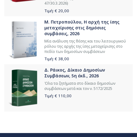
47/30.3.2026)
Τιμή: €
20,00
Μ. Πετροπούλου, Η αρχή της ίσης
μεταχείρισης στις δημόσιες
συμβάσεις, 2026
Μία ανάλυση της θέσης και του λειτουργικού
ρόλου της αρχής της ίσης μεταχείρισης στο
πεδίο των δημοσίων συμβάσεων
Τιμή: €
38,00
Δ. Ράικος, Δίκαιο Δημοσίων
Συμβάσεων, 5η έκδ., 2026
Όλα τα ζητήματα στο δίκαιο δημοσίων
συμβάσεων μετά και τον ν. 5172/2025
Τιμή: €
110,00