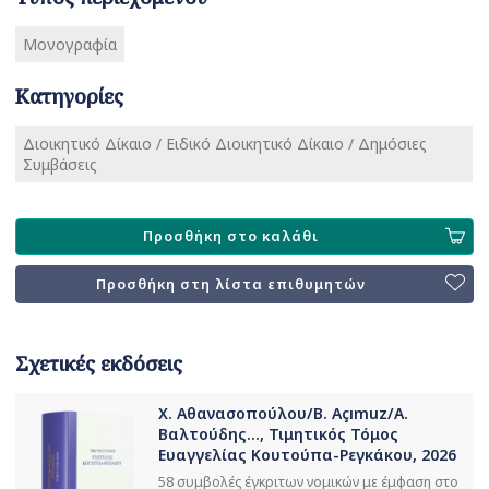
Μονογραφία
Κατηγορίες
Διοικητικό Δίκαιο / Ειδικό Διοικητικό Δίκαιο / Δημόσιες
Συμβάσεις
Προσθήκη στο καλάθι
Προσθήκη στη λίστα επιθυμητών
Σχετικές εκδόσεις
Χ. Αθανασοπούλου/B. Açımuz/Α.
Βαλτούδης..., Τιμητικός Τόμος
Ευαγγελίας Κουτούπα-Ρεγκάκου, 2026
58 συμβολές έγκριτων νομικών με έμφαση στο