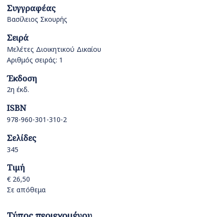
Συγγραφέας
Βασίλειος Σκουρής
Σειρά
Μελέτες Διοικητικού Δικαίου
Αριθμός σειράς: 1
Έκδοση
2η έκδ.
ISBN
978-960-301-310-2
Σελίδες
345
Τιμή
€ 26,50
Σε απόθεμα
Τύπος περιεχομένου