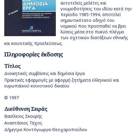
αυτοτελείς μελέτες και
γνωμοδοτήσεις του ιδίου κατά την
περίοδο 1985-1994, αποτελεί
σημαντικότατο οδηγό του
νομικού που προσπαθεί να βρει
λύσεις μέσα στο πυκνό πλέγμα
των σχετικών διατάξεων εθνικής
και κοινοτικής προελεύσεως.
Πληροφορίες έκδοσης
Τίτλος
Διοικητικές συμβάσεις και δημόσια έργα
Πρακτικές εφαρμογές με αφορμή ζητήματα ελληνικού και
ευρωπαϊκού κοινοτικού δικαίου
© 1997
Διεύθυνση Σειράς
Βασίλειος Σκουρής
Αναστάσιος Τάχος
Δήμητρα Κοντόγιωργα-Θεοχαροπούλου