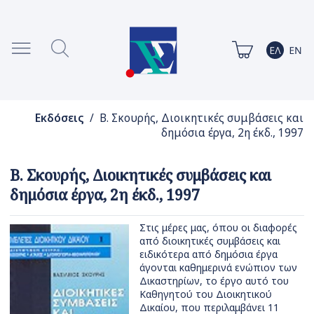
Εκδόσεις
/ Β. Σκουρής, Διοικητικές συμβάσεις και
δημόσια έργα, 2η έκδ., 1997
Β. Σκουρής, Διοικητικές συμβάσεις και
δημόσια έργα, 2η έκδ., 1997
Στις μέρες μας, όπου οι διαφορές
από διοικητικές συμβάσεις και
ειδικότερα από δημόσια έργα
άγονται καθημερινά ενώπιον των
Δικαστηρίων, το έργο αυτό του
Καθηγητού του Διοικητικού
Δικαίου, που περιλαμβάνει 11