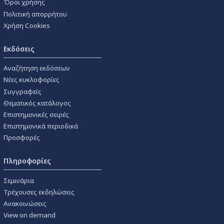
Όροι χρήσης
Πολιτική απορρήτου
Χρήση Cookies
Εκδόσεις
Αναζήτηση εκδόσεων
Νέες κυκλοφορίες
Συγγραφείς
Θεματικός κατάλογος
Επιστημονικές σειρές
Επιστημονικά περιοδικά
Προσφορές
Πληροφορίες
Σεμινάρια
Τρέχουσες εκδηλώσεις
Ανακοινώσεις
View on demand