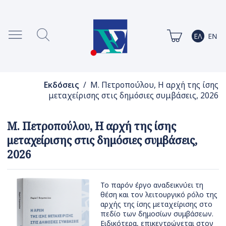
Εκδόσεις
/ Μ. Πετροπούλου, Η αρχή της ίσης
μεταχείρισης στις δημόσιες συμβάσεις, 2026
Μ. Πετροπούλου, Η αρχή της ίσης
μεταχείρισης στις δημόσιες συμβάσεις,
2026
Το παρόν έργο αναδεικνύει τη
θέση και τον λειτουργικό ρόλο της
αρχής της ίσης μεταχείρισης στο
πεδίο των δημοσίων συμβάσεων.
Ειδικότερα, επικεντρώνεται στον