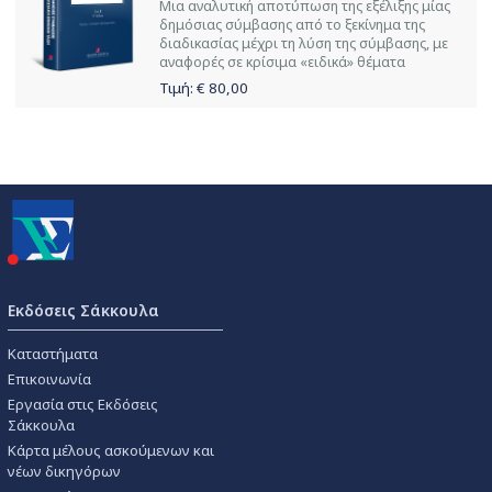
Μια αναλυτική αποτύπωση της εξέλιξης μίας
δημόσιας σύμβασης από το ξεκίνημα της
διαδικασίας μέχρι τη λύση της σύμβασης, με
αναφορές σε κρίσιμα «ειδικά» θέματα
Τιμή: €
80,00
Εκδόσεις Σάκκουλα
Καταστήματα
Επικοινωνία
Εργασία στις Εκδόσεις
Σάκκουλα
Κάρτα μέλους ασκούμενων και
νέων δικηγόρων