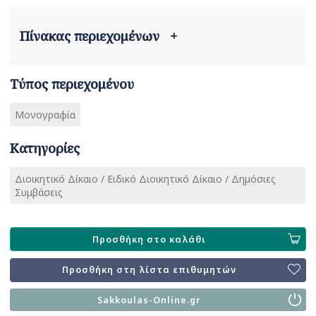
Πίνακας περιεχομένων
+
Τύπος περιεχομένου
Μονογραφία
Κατηγορίες
Διοικητικό Δίκαιο / Ειδικό Διοικητικό Δίκαιο / Δημόσιες
Συμβάσεις
Προσθήκη στο καλάθι
Προσθήκη στη λίστα επιθυμητών
Sakkoulas-Online.gr