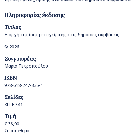
Πληροφορίες έκδοσης
Τίτλος
Η αρχή της ίσης μεταχείρισης στις δημόσιες συμβάσεις
© 2026
Συγγραφέας
Μαρία Πετροπούλου
ISBN
978-618-247-335-1
Σελίδες
XII + 341
Τιμή
€ 38,00
Σε απόθεμα