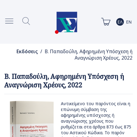
Εκδόσεις
/ Β. Παπαδούλη, Αφηρημένη Υπόσχεση ή
Αναγνώριση Χρέους, 2022
Β. Παπαδούλη, Αφηρημένη Υπόσχεση ή
Αναγνώριση Χρέους, 2022
Αντικείμενο του παρόντος είναι η
επώνυμη σύμβαση της
αφηρημένης υπόσχεσης ή
αναγνώρισης χρέους που
ρυθμίζεται στα άρθρα 873 έως 875
του Αστικού Κώδικα. Το παρόν