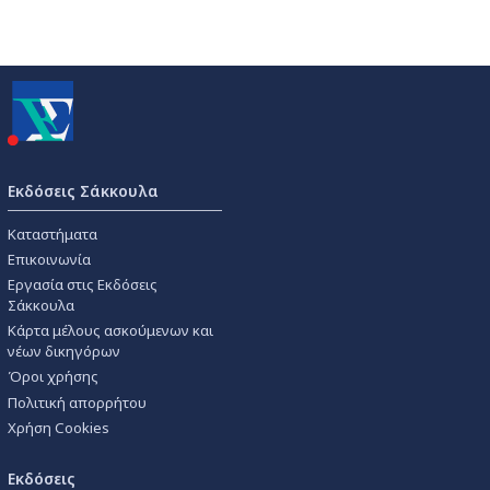
Εκδόσεις Σάκκουλα
Καταστήματα
Επικοινωνία
Εργασία στις Εκδόσεις
Σάκκουλα
Κάρτα μέλους ασκούμενων και
νέων δικηγόρων
Όροι χρήσης
Πολιτική απορρήτου
Χρήση Cookies
Εκδόσεις