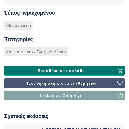
Τύπος περιεχομένου
Μονογραφία
Κατηγορίες
Αστικό Δίκαιο / Ενοχικό Δίκαιο
Προσθήκη στο καλάθι
Προσθήκη στη λίστα επιθυμητών
Sakkoulas-Online.gr
Σχετικές εκδόσεις