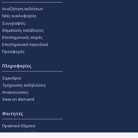
Αναζήτηση εκδόσεων
Νέες κυκλοφορίες
Συγγραφείς
Θεματικός κατάλογος
Επιστημονικές σειρές
Επιστημονικά περιοδικά
Προσφορές
Πληροφορίες
Σεμινάρια
Τρέχουσες εκδηλώσεις
Ανακοινώσεις
View on demand
Φοιτητές
Πρακτικά Θέματα
Οικονομικοί Κώδικες