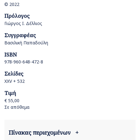
© 2022
Πρόλογος
Γιώργος Ι. Δέλλιος
Συγγραφέας
Βασιλική Παπαδούλη
ISBN
978-960-648-472-8
Σελίδες
XXV + 532
Τιμή
€ 55,00
Σε απόθεμα
Πίνακας περιεχομένων
+