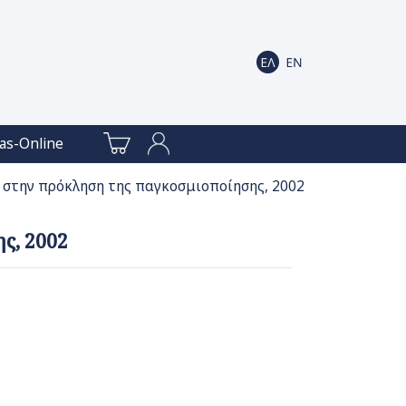
as-Online
 στην πρόκληση της παγκοσμιοποίησης, 2002
ς, 2002