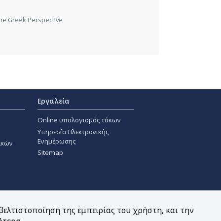
the Greek Perspective
Εργαλεία
Online υπολογισμός τόκων
Υπηρεσία Ηλεκτρονικής
Ενημέρωσης
ακών
Sitemap
 βελτιστοποίηση της εμπειρίας του χρήστη, και την