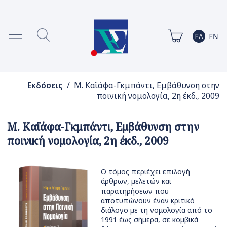
Εκδόσεις
/ Μ. Καϊάφα-Γκμπάντι, Εμβάθυνση στην
ποινική νομολογία, 2η έκδ., 2009
Μ. Καϊάφα-Γκμπάντι, Εμβάθυνση στην
ποινική νομολογία, 2η έκδ., 2009
Ο τόμος περιέχει επιλογή
άρθρων, μελετών και
παρατηρήσεων που
αποτυπώνουν έναν κριτικό
διάλογο με τη νομολογία από το
1991 έως σήμερα, σε κομβικά