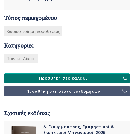
Τύπος περιεχομένου
Κωδικοποίηση νομοθεσίας
Κατηγορίες
Ποινικό Δίκαιο
Προσθήκη στο καλάθι
Προσθήκη στη λίστα επιθυμητών
Σχετικές εκδόσεις
Α. Γκουρμπάτσης, Εμπρηστικοί &
Εκρηκτικοί Μηχανισμοί, 2026