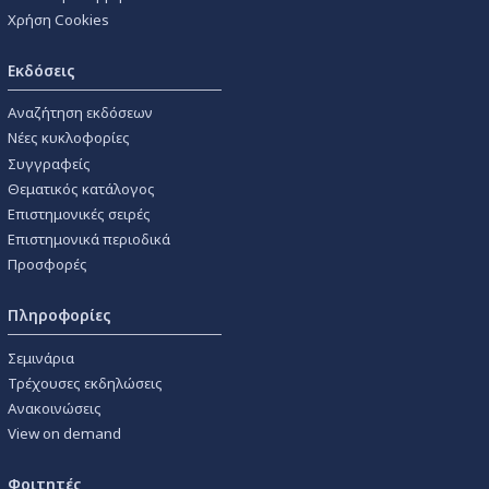
Χρήση Cookies
Εκδόσεις
Αναζήτηση εκδόσεων
Νέες κυκλοφορίες
Συγγραφείς
Θεματικός κατάλογος
Επιστημονικές σειρές
Επιστημονικά περιοδικά
Προσφορές
Πληροφορίες
Σεμινάρια
Τρέχουσες εκδηλώσεις
Ανακοινώσεις
View on demand
Φοιτητές