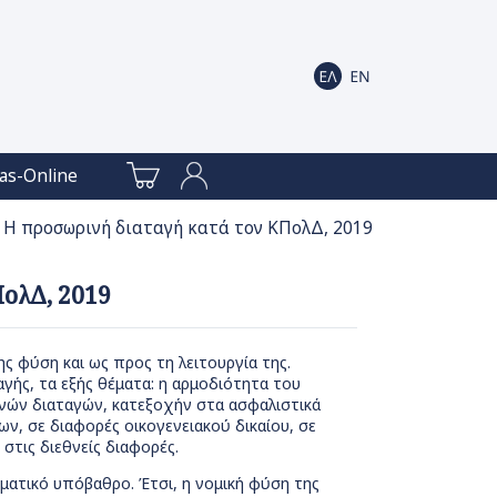
as-Online
 Η προσωρινή διαταγή κατά τον ΚΠολΔ, 2019
ΠολΔ, 2019
ς φύση και ως προς τη λειτουργία της.
γής, τα εξής θέματα: η αρμοδιότητα του
ινών διαταγών, κατεξοχήν στα ασφαλιστικά
ν, σε διαφορές οικογενειακού δικαίου, σε
 στις διεθνείς διαφορές.
ματικό υπόβαθρο. Έτσι, η νομική φύση της