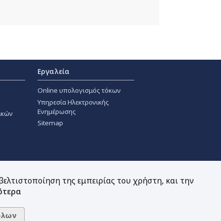
Εργαλεία
Online υπολογισμός τόκων
Υπηρεσία Ηλεκτρονικής
Ενημέρωσης
ακών
Sitemap
 βελτιστοποίηση της εμπειρίας του χρήστη, και την
ότερα