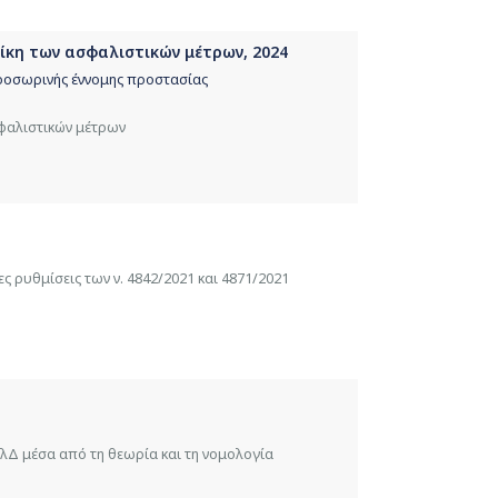
 δίκη των ασφαλιστικών μέτρων, 2024
προσωρινής έννομης προστασίας
σφαλιστικών μέτρων
1
 ρυθμίσεις των ν. 4842/2021 και 4871/2021
λΔ μέσα από τη θεωρία και τη νομολογία