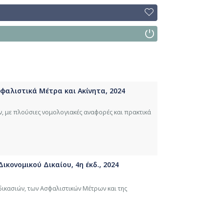
σφαλιστικά Μέτρα και Ακίνητα, 2024
, με πλούσιες νομολογιακές αναφορές και πρακτικά
ικονομικού Δικαίου, 4η έκδ., 2024
ικασιών, των Ασφαλιστικών Μέτρων και της