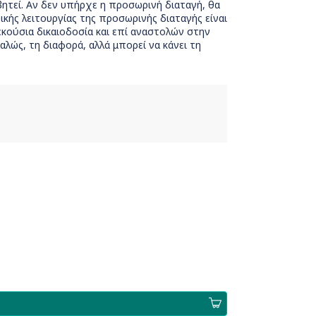
βητεί. Αν δεν υπήρχε η προσωρινή διαταγή, θα
ικής λειτουργίας της προσωρινής διαταγής είναι
εκούσια δικαιοδοσία και επί αναστολών στην
λώς, τη διαφορά, αλλά μπορεί να κάνει τη