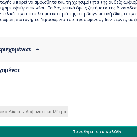
αγής μπορεί να αμφισβητείται, τη χρησιμότητά της ουδείς αμφισ
ίχαμε εφεύρει εκ νέου. Τα δογματικά όμως ζητήματα της δικαιοδοτ
τελικά την αποτελεσματικότητά της στη διαγνωστική δίκη, στην 
σωρινή διαταγή, το ‘προσωρινό του προσωρινού’, δεν τέμνει, ασφα
περιεχομένων
+
χομένου
ικό Δίκαιο / Ασφαλιστικά Μέτρα
Προσθήκη στο καλάθι