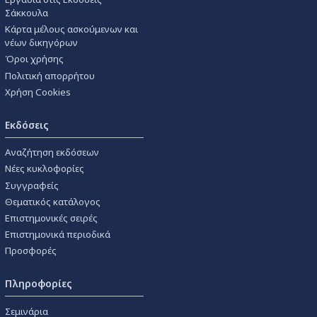
Σάκκουλα
Κάρτα μέλους ασκούμενων και
νέων δικηγόρων
Όροι χρήσης
Πολιτική απορρήτου
Χρήση Cookies
Εκδόσεις
Αναζήτηση εκδόσεων
Νέες κυκλοφορίες
Συγγραφείς
Θεματικός κατάλογος
Επιστημονικές σειρές
Επιστημονικά περιοδικά
Προσφορές
Πληροφορίες
Σεμινάρια