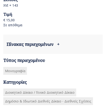
XVI + 143
Τιμή
€ 15,00
Σε απόθεμα
Πίνακας περιεχομένων
+
Τύπος περιεχομένου
Μονογραφία
Κατηγορίες
Διοικητικό Δίκαιο / Γενικό Διοικητικό Δίκαιο
Δημόσιο & Ιδιωτικό Διεθνές Δίκαιο - Διεθνείς Σχέσεις