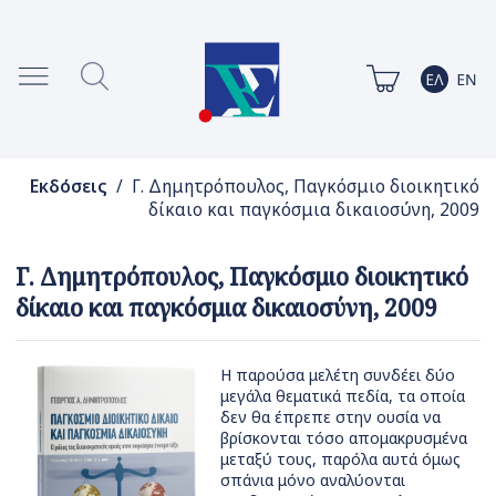
Εκδόσεις
/ Γ. Δημητρόπουλος, Παγκόσμιο διοικητικό
δίκαιο και παγκόσμια δικαιοσύνη, 2009
Γ. Δημητρόπουλος, Παγκόσμιο διοικητικό
δίκαιο και παγκόσμια δικαιοσύνη, 2009
Η παρούσα μελέτη συνδέει δύο
μεγάλα θεματικά πεδία, τα οποία
δεν θα έπρεπε στην ουσία να
βρίσκονται τόσο απομακρυσμένα
μεταξύ τους, παρόλα αυτά όμως
σπάνια μόνο αναλύονται