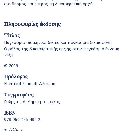
σύνδεσμός τους προς τη δικαιοκρατική αρχή.
Πληροφορίες έκδοσης
Τίτλος
Παγκόσμιο διοικητικό δίκαιο και παγκόσμια δικαιοσύνη
Ο ρόλος της δικαιοκρατικής αρχής στην παγκόσμια έννομη
τάξη
© 2009
Πρόλογος
Eberhard Schmidt-Aßmann
Συγγραφέας
Γεώργιος Α. Δημητρόπουλος
ISBN
978-960-445-482-2
Σελίδες