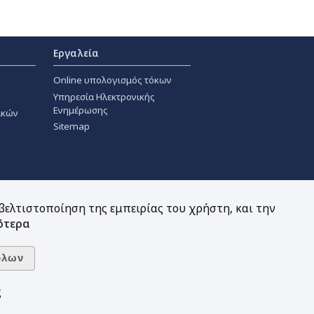
Εργαλεία
Online υπολογισμός τόκων
Υπηρεσία Ηλεκτρονικής
Ενημέρωσης
ακών
Sitemap
 βελτιστοποίηση της εμπειρίας του χρήστη, και την
ότερα
ς