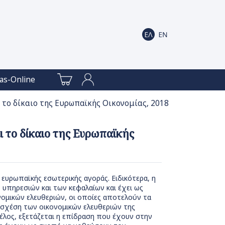
as-Online
 το δίκαιο της Ευρωπαϊκής Οικονομίας, 2018
 το δίκαιο της Ευρωπαϊκής
 ευρωπαϊκής εσωτερικής αγοράς. Ειδικότερα, η
υπηρεσιών και των κεφαλαίων και έχει ως
ομικών ελευθεριών, οι οποίες αποτελούν τα
ή σχέση των οικονομικών ελευθεριών της
έλος, εξετάζεται η επίδραση που έχουν στην