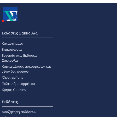
Εκδόσεις Σάκκουλα
Καταστήματα
Επικοινωνία
Εργασία στις Εκδόσεις
Σάκκουλα
Κάρτα μέλους ασκούμενων και
νέων δικηγόρων
Όροι χρήσης
Πολιτική απορρήτου
Χρήση Cookies
Εκδόσεις
Αναζήτηση εκδόσεων