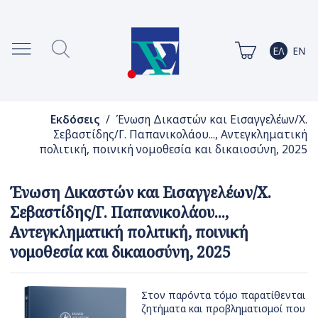
Εκδόσεις
/ Ένωση Δικαστών και Εισαγγελέων/Χ.
Σεβαστίδης/Γ. Παπανικολάου..., Αντεγκληματική
πολιτική, ποινική νομοθεσία και δικαιοσύνη, 2025
Ένωση Δικαστών και Εισαγγελέων/Χ.
Σεβαστίδης/Γ. Παπανικολάου...,
Αντεγκληματική πολιτική, ποινική
νομοθεσία και δικαιοσύνη, 2025
Στον παρόντα τόμο παρατίθενται
ζητήματα και προβληματισμοί που