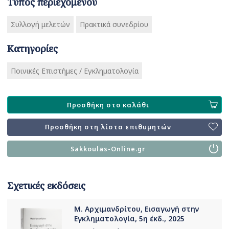
Τύπος περιεχομένου
Συλλογή μελετών
Πρακτικά συνεδρίου
Κατηγορίες
Ποινικές Επιστήμες / Εγκληματολογία
Προσθήκη στο καλάθι
Προσθήκη στη λίστα επιθυμητών
Sakkoulas-Online.gr
Σχετικές εκδόσεις
Μ. Αρχιμανδρίτου, Εισαγωγή στην
Εγκληματολογία, 5η έκδ., 2025