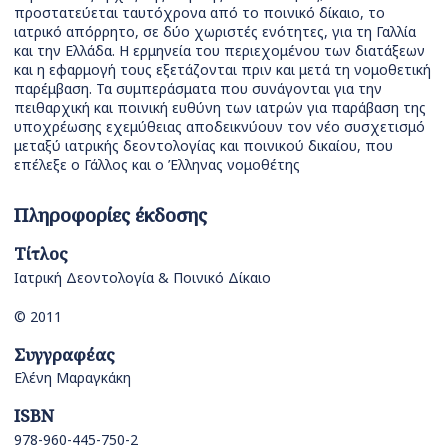
προστατεύεται ταυτόχρονα από το ποινικό δίκαιο, το
ιατρικό απόρρητο, σε δύο χωριστές ενότητες, για τη Γαλλία
και την Ελλάδα. Η ερμηνεία του περιεχομένου των διατάξεων
και η εφαρμογή τους εξετάζονται πριν και μετά τη νομοθετική
παρέμβαση. Τα συμπεράσματα που συνάγονται για την
πειθαρχική και ποινική ευθύνη των ιατρών για παράβαση της
υποχρέωσης εχεμύθειας αποδεικνύουν τον νέο συσχετισμό
μεταξύ ιατρικής δεοντολογίας και ποινικού δικαίου, που
επέλεξε ο Γάλλος και ο Έλληνας νομοθέτης
Πληροφορίες έκδοσης
Τίτλος
Ιατρική Δεοντολογία & Ποινικό Δίκαιο
© 2011
Συγγραφέας
Ελένη Μαραγκάκη
ISBN
978-960-445-750-2