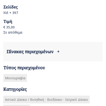
Σελίδες
XVI + 397
Τιμή
€ 35,00
Σε απόθεμα
Πίνακας περιεχομένων
+
Τύπος περιεχομένου
Μονογραφία
Κατηγορίες
Αστικό Δίκαιο / Βιοηθική - Βιοδίκαιο - Ιατρικό Δίκαιο