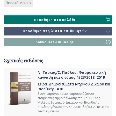
Ποινικό Δίκαιο
Προσθήκη στο καλάθι
Προσθήκη στη λίστα επιθυμητών
Sakkoulas-Online.gr
Σχετικές εκδόσεις
Ν. Τάσκος/Σ. Παύλου, Φαρμακευτική
κάνναβη και ο νόμος 4523/2018, 2019
Σειρά:
Δημοσιεύματα Ιατρικού Δικαίου και
Βιοηθικής
, #30
Στον παρόντα τόμο παρουσιάζονται
εισηγήσεις της εκδήλωσης που ο Όμιλος
Μελέτης Ιατρικού Δικαίου και Βιοηθικής
συνδιοργάνωσε την 5η Δεκεμβρίου 2018 με το
Διατμηματικό...