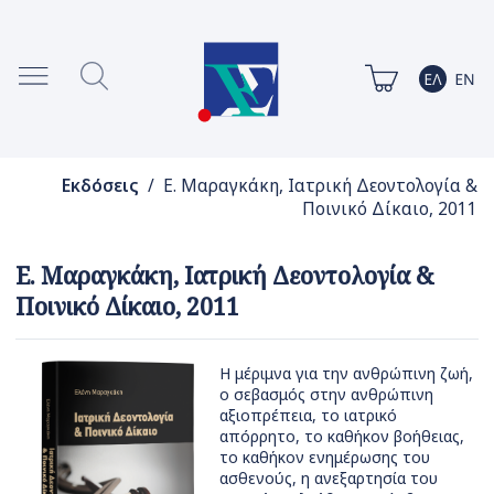
Εκδόσεις
/ Ε. Μαραγκάκη, Ιατρική Δεοντολογία &
Ποινικό Δίκαιο, 2011
Ε. Μαραγκάκη, Ιατρική Δεοντολογία &
Ποινικό Δίκαιο, 2011
Η μέριμνα για την ανθρώπινη ζωή,
ο σεβασμός στην ανθρώπινη
αξιοπρέπεια, το ιατρικό
απόρρητο, το καθήκον βοήθειας,
το καθήκον ενημέρωσης του
ασθενούς, η ανεξαρτησία του