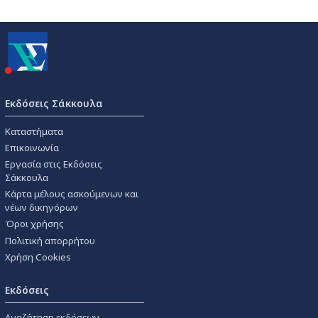
Εκδόσεις Σάκκουλα
Καταστήματα
Επικοινωνία
Εργασία στις Εκδόσεις
Σάκκουλα
Κάρτα μέλους ασκούμενων και
νέων δικηγόρων
Όροι χρήσης
Πολιτική απορρήτου
Χρήση Cookies
Εκδόσεις
Αναζήτηση εκδόσεων