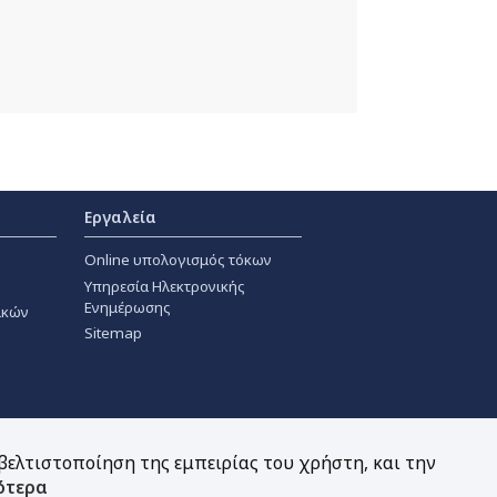
Εργαλεία
Online υπολογισμός τόκων
Υπηρεσία Ηλεκτρονικής
Ενημέρωσης
ακών
Sitemap
 βελτιστοποίηση της εμπειρίας του χρήστη, και την
ότερα