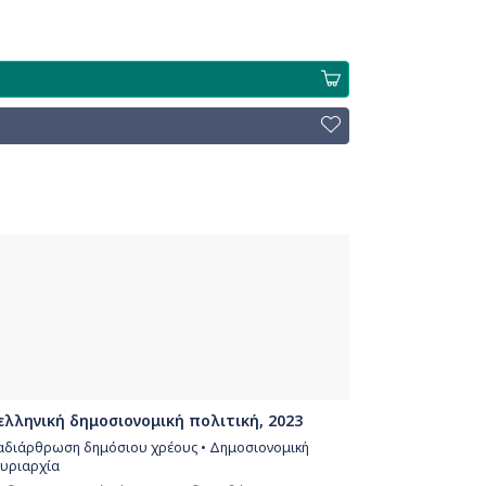
ελληνική δημοσιονομική πολιτική, 2023
Αναδιάρθρωση δημόσιου χρέους • Δημοσιονομική
κυριαρχία