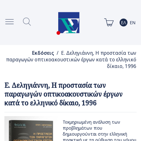
Εκδόσεις
/ Ε. Δεληγιάννη, Η προστασία των
παραγωγών οπτικοακουστικών έργων κατά το ελληνικό
δίκαιο, 1996
Ε. Δεληγιάννη, Η προστασία των
παραγωγών οπτικοακουστικών έργων
κατά το ελληνικό δίκαιο, 1996
Τεκμηριωμένη ανάλυση των
προβλημάτων που
δημιουργούνται στην ελληνική
πρακτική με τη ρύθμιση του νόμου