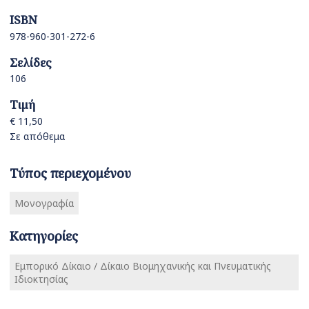
ISBN
978-960-301-272-6
Σελίδες
106
Τιμή
€ 11,50
Σε απόθεμα
Τύπος περιεχομένου
Μονογραφία
Κατηγορίες
Εμπορικό Δίκαιο / Δίκαιο Βιομηχανικής και Πνευματικής
Ιδιοκτησίας