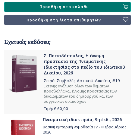
Προσθήκη στο καλάθι
Προσθήκη στη λίστα επιθυμητών
Σχετικές εκδόσεις
Σ. Παπαδόπουλος, Η έννομη
προστασία της Πνευματικής
Ιδιοκτησίας στο πεδίο του Ιδιωτικού
Δικαίου, 2026
Σειρά:
Συμβολές Αστικού Δικαίου
, #19
Εκτενής ανάλυση όλων των θεμάτων
προσβολής και έννομης προστασίας των
δικαιωμάτων του δημιουργού και των
συγγενικών δικαιούχων
Τιμή: €
60,00
Πνευματική ιδιοκτησία, 9η έκδ., 2026
Βασική εμπορική νομοθεσία IV - Φεβρουάριος
2026