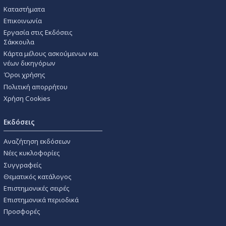
Καταστήματα
Επικοινωνία
Εργασία στις Εκδόσεις
Σάκκουλα
Κάρτα μέλους ασκούμενων και
νέων δικηγόρων
Όροι χρήσης
Πολιτική απορρήτου
Χρήση Cookies
Εκδόσεις
Αναζήτηση εκδόσεων
Νέες κυκλοφορίες
Συγγραφείς
Θεματικός κατάλογος
Επιστημονικές σειρές
Επιστημονικά περιοδικά
Προσφορές