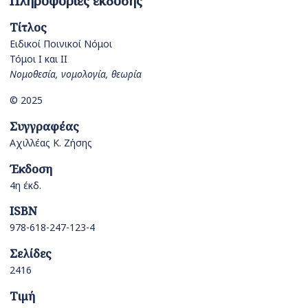
Πληροφορίες έκδοσης
Τίτλος
Ειδικοί Ποινικοί Νόμοι
Τόμοι Ι και ΙΙ
Νομοθεσία, νομολογία, θεωρία
© 2025
Συγγραφέας
Αχιλλέας Κ. Ζήσης
Έκδοση
4η έκδ.
ISBN
978-618-247-123-4
Σελίδες
2416
Τιμή