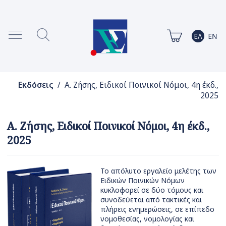
Εκδόσεις
/ Α. Ζήσης, Ειδικοί Ποινικοί Νόμοι, 4η έκδ.,
2025
Α. Ζήσης, Ειδικοί Ποινικοί Νόμοι, 4η έκδ.,
2025
Το απόλυτο εργαλείο μελέτης των
Ειδικών Ποινικών Νόμων
κυκλοφορεί σε δύο τόμους και
συνοδεύεται από τακτικές και
πλήρεις ενημερώσεις, σε επίπεδο
νομοθεσίας, νομολογίας και