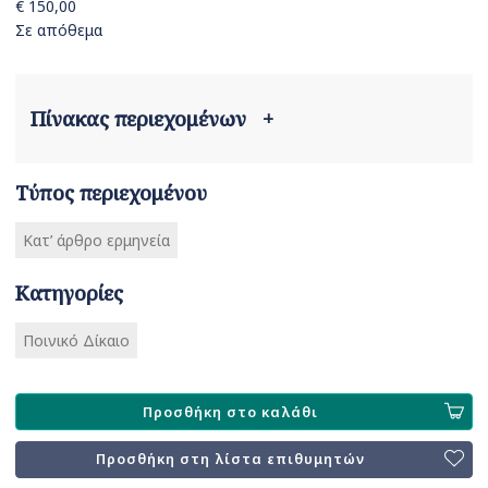
€ 150,00
Σε απόθεμα
Πίνακας περιεχομένων
+
Τύπος περιεχομένου
Κατ’ άρθρο ερμηνεία
Κατηγορίες
Ποινικό Δίκαιο
Προσθήκη στο καλάθι
Προσθήκη στη λίστα επιθυμητών