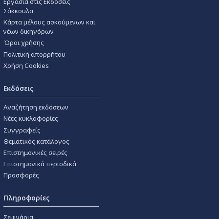
Εργασία στις Εκδόσεις
Σάκκουλα
Κάρτα μέλους ασκούμενων και
νέων δικηγόρων
Όροι χρήσης
Πολιτική απορρήτου
Χρήση Cookies
Εκδόσεις
Αναζήτηση εκδόσεων
Νέες κυκλοφορίες
Συγγραφείς
Θεματικός κατάλογος
Επιστημονικές σειρές
Επιστημονικά περιοδικά
Προσφορές
Πληροφορίες
Σεμινάρια