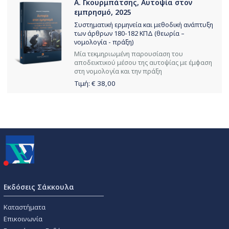
Α. Γκουρμπάτσης, Αυτοψία στον
εμπρησμό, 2025
Συστηματική ερμηνεία και μεθοδική ανάπτυξη
των άρθρων 180-182 ΚΠΔ (θεωρία –
νομολογία - πράξη)
Μία τεκμηριωμένη παρουσίαση του
αποδεικτικού μέσου της αυτοψίας με έμφαση
στη νομολογία και την πράξη
Τιμή: €
38,00
Εκδόσεις Σάκκουλα
Καταστήματα
Επικοινωνία