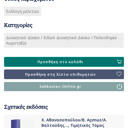
Συλλογή μελετών
Κατηγορίες
Διοικητικό Δίκαιο / Ειδικό Διοικητικό Δίκαιο / Πολεοδομία -
Χωροταξία
Προσθήκη στο καλάθι
Προσθήκη στη λίστα επιθυμητών
Sakkoulas-Online.gr
Σχετικές εκδόσεις
Χ. Αθανασοπούλου/B. Açımuz/Α.
Βαλτούδης..., Τιμητικός Τόμος