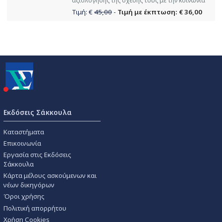
αξιολόγησης της σχέσης τους με την κοινωνία
Τιμή: €
45,00
-
Τιμή με έκπτωση: € 36,00
Εκδόσεις Σάκκουλα
Καταστήματα
Επικοινωνία
Εργασία στις Εκδόσεις
Σάκκουλα
Κάρτα μέλους ασκούμενων και
νέων δικηγόρων
Όροι χρήσης
Πολιτική απορρήτου
Χρήση Cookies