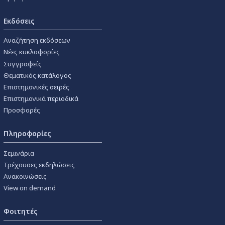
Εκδόσεις
Αναζήτηση εκδόσεων
Νέες κυκλοφορίες
Συγγραφείς
Θεματικός κατάλογος
Επιστημονικές σειρές
Επιστημονικά περιοδικά
Προσφορές
Πληροφορίες
Σεμινάρια
Τρέχουσες εκδηλώσεις
Ανακοινώσεις
View on demand
Φοιτητές