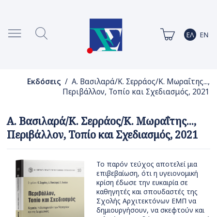
Εκδόσεις
/ Α. Βασιλαρά/Κ. Σερράος/Κ. Μωραΐτης...,
Περιβάλλον, Τοπίο και Σχεδιασμός, 2021
Α. Βασιλαρά/Κ. Σερράος/Κ. Μωραΐτης...,
Περιβάλλον, Τοπίο και Σχεδιασμός, 2021
Το παρόν τεύχος αποτελεί μια
επιβεβαίωση, ότι η υγειονομική
κρίση έδωσε την ευκαιρία σε
καθηγητές και σπουδαστές της
Σχολής Αρχιτεκτόνων ΕΜΠ να
δημιουργήσουν, να σκεφτούν και