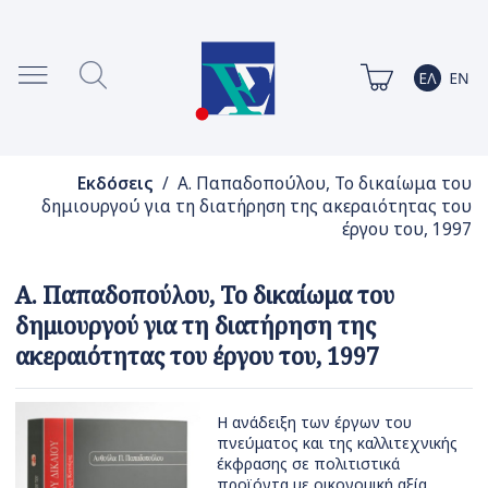
Εκδόσεις
/ Α. Παπαδοπούλου, Το δικαίωμα του
δημιουργού για τη διατήρηση της ακεραιότητας του
έργου του, 1997
Α. Παπαδοπούλου, Το δικαίωμα του
δημιουργού για τη διατήρηση της
ακεραιότητας του έργου του, 1997
Η ανάδειξη των έργων του
πνεύματος και της καλλιτεχνικής
έκφρασης σε πολιτιστικά
προϊόντα με οικονομική αξία,