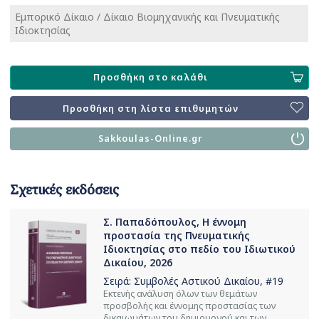
Εμπορικό Δίκαιο / Δίκαιο Βιομηχανικής και Πνευματικής
Ιδιοκτησίας
Προσθήκη στο καλάθι
Προσθήκη στη λίστα επιθυμητών
Sakkoulas-Online.gr
Σχετικές εκδόσεις
Σ. Παπαδόπουλος, Η έννομη
προστασία της Πνευματικής
Ιδιοκτησίας στο πεδίο του Ιδιωτικού
Δικαίου, 2026
Σειρά:
Συμβολές Αστικού Δικαίου
, #19
Εκτενής ανάλυση όλων των θεμάτων
προσβολής και έννομης προστασίας των
δικαιωμάτων του δημιουργού και των