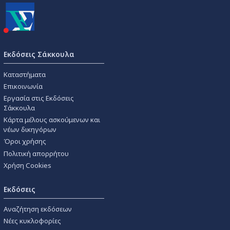
Εκδόσεις Σάκκουλα
Καταστήματα
Επικοινωνία
Εργασία στις Εκδόσεις
Σάκκουλα
Κάρτα μέλους ασκούμενων και
νέων δικηγόρων
Όροι χρήσης
Πολιτική απορρήτου
Χρήση Cookies
Εκδόσεις
Αναζήτηση εκδόσεων
Νέες κυκλοφορίες