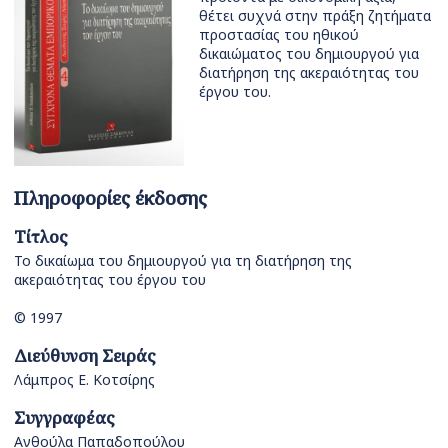
θέτει συχνά στην πράξη ζητήματα
προστασίας του ηθικού
δικαιώματος του δημιουργού για
διατήρηση της ακεραιότητας του
έργου του.
Πληροφορίες έκδοσης
Τίτλος
Το δικαίωμα του δημιουργού για τη διατήρηση της
ακεραιότητας του έργου του
© 1997
Διεύθυνση Σειράς
Λάμπρος Ε. Κοτσίρης
Συγγραφέας
Ανθούλα Παπαδοπούλου