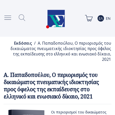
Εκδόσεις
/ Α. Παπαδοπούλου, Ο περιορισμός του
δικαιώματος πνευματικής ιδιοκτησίας προς όφελος
της εκπαίδευσης στο ελληνικό και ενωσιακό δίκαιο,
2021
Α. Παπαδοπούλου, Ο περιορισμός του
δικαιώματος πνευματικής ιδιοκτησίας
προς όφελος της εκπαίδευσης στο
ελληνικό και ενωσιακό δίκαιο, 2021
Οι περιορισμοί του δικαιώματος