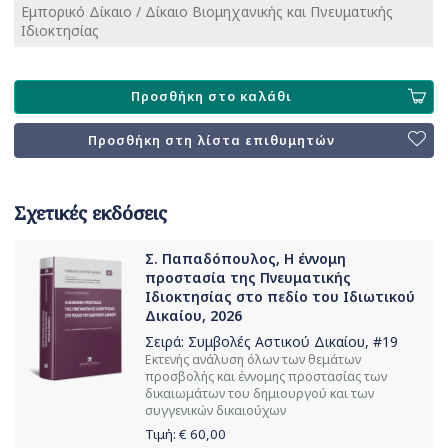
Εμπορικό Δίκαιο / Δίκαιο Βιομηχανικής και Πνευματικής
Ιδιοκτησίας
Προσθήκη στο καλάθι
Προσθήκη στη λίστα επιθυμητών
Σχετικές εκδόσεις
Σ. Παπαδόπουλος, Η έννομη
προστασία της Πνευματικής
Ιδιοκτησίας στο πεδίο του Ιδιωτικού
Δικαίου, 2026
Σειρά:
Συμβολές Αστικού Δικαίου
, #19
Εκτενής ανάλυση όλων των θεμάτων
προσβολής και έννομης προστασίας των
δικαιωμάτων του δημιουργού και των
συγγενικών δικαιούχων
Τιμή: €
60,00