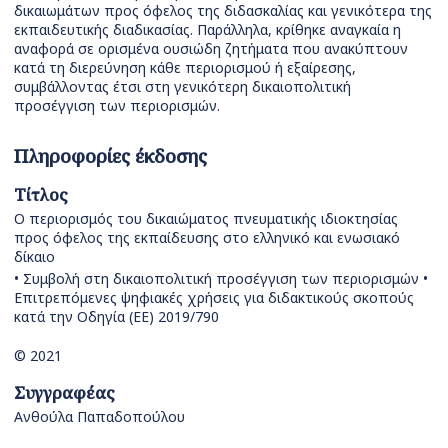
δικαιωμάτων προς όφελος της διδασκαλίας και γενικότερα της
εκπαιδευτικής διαδικασίας. Παράλληλα, κρίθηκε αναγκαία η
αναφορά σε ορισμένα ουσιώδη ζητήματα που ανακύπτουν
κατά τη διερεύνηση κάθε περιορισμού ή εξαίρεσης,
συμβάλλοντας έτσι στη γενικότερη δικαιοπολιτική
προσέγγιση των περιορισμών.
Πληροφορίες έκδοσης
Τίτλος
Ο περιορισμός του δικαιώματος πνευματικής ιδιοκτησίας
προς όφελος της εκπαίδευσης στο ελληνικό και ενωσιακό
δίκαιο
• Συμβολή στη δικαιοπολιτική προσέγγιση των περιορισμών •
Επιτρεπόμενες ψηφιακές χρήσεις για διδακτικούς σκοπούς
κατά την Οδηγία (ΕΕ) 2019/790
© 2021
Συγγραφέας
Ανθούλα Παπαδοπούλου