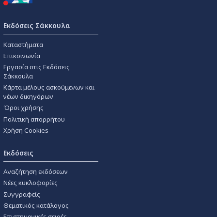
Εκδόσεις Σάκκουλα
Καταστήματα
Επικοινωνία
Εργασία στις Εκδόσεις
Σάκκουλα
Κάρτα μέλους ασκούμενων και
νέων δικηγόρων
Όροι χρήσης
Πολιτική απορρήτου
Χρήση Cookies
Εκδόσεις
Αναζήτηση εκδόσεων
Νέες κυκλοφορίες
Συγγραφείς
Θεματικός κατάλογος
Επιστημονικές σειρές