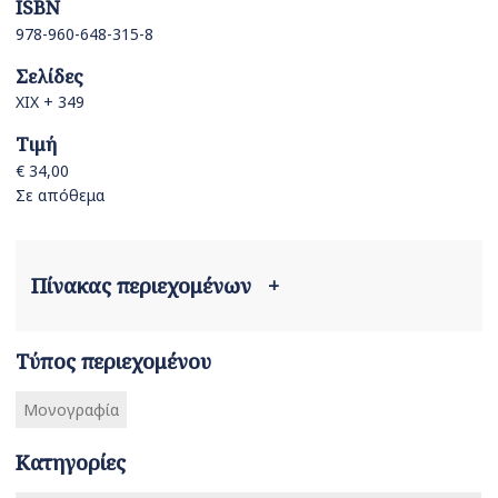
ISBN
978-960-648-315-8
Σελίδες
ΧΙΧ + 349
Τιμή
€ 34,00
Σε απόθεμα
Πίνακας περιεχομένων
+
Τύπος περιεχομένου
Μονογραφία
Κατηγορίες