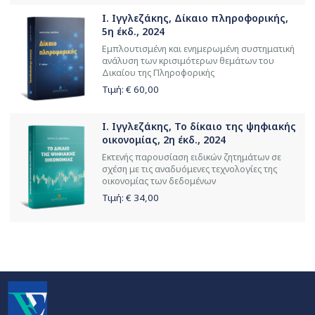
Ι. Ιγγλεζάκης, Δίκαιο πληροφορικής,
5η έκδ., 2024
Εμπλουτισμένη και ενημερωμένη συστηματική
ανάλυση των κρισιμότερων θεμάτων του
Δικαίου της Πληροφορικής
Τιμή: €
60,00
Ι. Ιγγλεζάκης, Το δίκαιο της ψηφιακής
οικονομίας, 2η έκδ., 2024
Εκτενής παρουσίαση ειδικών ζητημάτων σε
σχέση με τις αναδυόμενες τεχνολογίες της
οικονομίας των δεδομένων
Τιμή: €
34,00