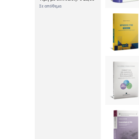
Σε απόθεμα