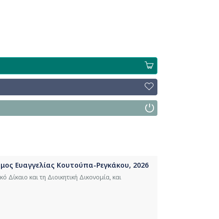
Τόμος Ευαγγελίας Κουτούπα-Ρεγκάκου, 2026
ό Δίκαιο και τη Διοικητική Δικονομία, και