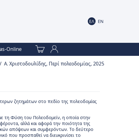
as-Online
/ Α. Χριστοδουλίδης, Περί πολεοδομίας, 2025
ότερων ζητημάτων στο πεδίο της πολεοδομίας
 με τη Φύση του Πολεοδομείν, η οποία στην
μφέροντα, αλλά και αφορά την ποιότητα της
τικών απόψεων και συμφερόντων. Το δεύτερο
γικό που προσπαθεί να διευκρινίσει το