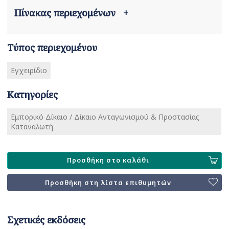
Πίνακας περιεχομένων
+
Τύπος περιεχομένου
Εγχειρίδιο
Κατηγορίες
Εμπορικό Δίκαιο / Δίκαιο Ανταγωνισμού & Προστασίας
Καταναλωτή
Προσθήκη στο καλάθι
Προσθήκη στη λίστα επιθυμητών
Σχετικές εκδόσεις