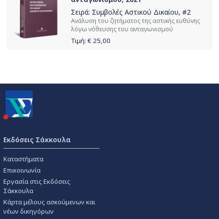
Σειρά:
Συμβολές Αστικού Δικαίου
, #2
Ανάλυση του ζητήματος της αστικής ευθύνης
λόγω νόθευσης του ανταγωνισμού
Τιμή: €
25,00
Εκδόσεις Σάκκουλα
Καταστήματα
Επικοινωνία
Εργασία στις Εκδόσεις
Σάκκουλα
Κάρτα μέλους ασκούμενων και
νέων δικηγόρων