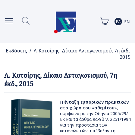
Εκδόσεις
/ Λ. Κοτσίρης, Δίκαιο Ανταγωνισμού, 7η έκδ.,
2015
Λ. Κοτσίρης, Δίκαιο Ανταγωνισμού, 7η
έκδ., 2015
Η
ένταξη εμπορικών πρακτικών
στο χώρο του «αθεμίτου»
,
σύμφωνα με την Οδηγία 2005/29/
ΕΚ και τα άρθρα 9α-9θ ν. 2251/1994
για την προστασία των
καταναλωτών, επέβαλαν τη