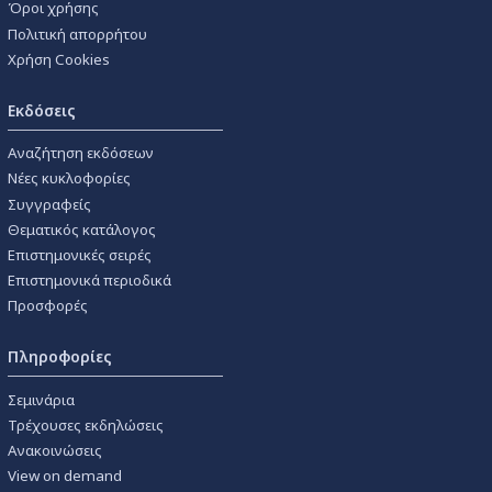
Όροι χρήσης
Πολιτική απορρήτου
Χρήση Cookies
Εκδόσεις
Αναζήτηση εκδόσεων
Νέες κυκλοφορίες
Συγγραφείς
Θεματικός κατάλογος
Επιστημονικές σειρές
Επιστημονικά περιοδικά
Προσφορές
Πληροφορίες
Σεμινάρια
Τρέχουσες εκδηλώσεις
Ανακοινώσεις
View on demand