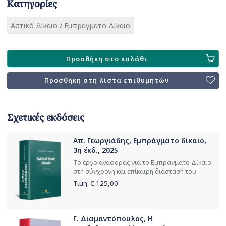
Κατηγορίες
Αστικό Δίκαιο / Εμπράγματο Δίκαιο
Προσθήκη στο καλάθι
Προσθήκη στη λίστα επιθυμητών
Σχετικές εκδόσεις
Απ. Γεωργιάδης, Εμπράγματο δίκαιο,
3η έκδ., 2025
Το έργο αναφοράς για το Εμπράγματο Δίκαιο
στη σύγχρονη και επίκαιρη διάστασή του
Τιμή: €
125,00
Γ. Διαμαντόπουλος, Η