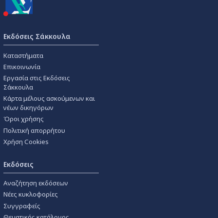
Εκδόσεις Σάκκουλα
Καταστήματα
Επικοινωνία
Εργασία στις Εκδόσεις
Σάκκουλα
Κάρτα μέλους ασκούμενων και
νέων δικηγόρων
Όροι χρήσης
Πολιτική απορρήτου
Χρήση Cookies
Εκδόσεις
Αναζήτηση εκδόσεων
Νέες κυκλοφορίες
Συγγραφείς
Θεματικός κατάλογος