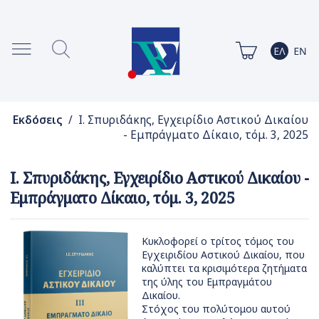
Εκδόσεις
/ Ι. Σπυριδάκης, Εγχειρίδιο Αστικού Δικαίου
- Εμπράγματο Δίκαιο, τόμ. 3, 2025
Ι. Σπυριδάκης, Εγχειρίδιο Αστικού Δικαίου -
Εμπράγματο Δίκαιο, τόμ. 3, 2025
Κυκλοφορεί ο τρίτος τόμος του
Εγχειριδίου Αστικού Δικαίου, που
καλύπτει τα κρισιμότερα ζητήματα
της ύλης του Εμπραγμάτου
Δικαίου.
Στόχος του πολύτομου αυτού