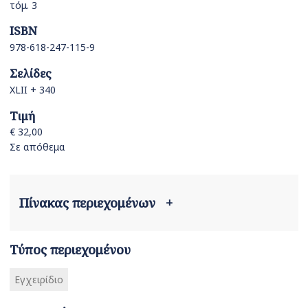
τόμ. 3
ISBN
978-618-247-115-9
Σελίδες
XLII + 340
Τιμή
€ 32,00
Σε απόθεμα
Πίνακας περιεχομένων
+
Τύπος περιεχομένου
Εγχειρίδιο