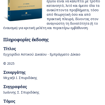
έργου είναι να καλύπτει με τρόπο
κατανοητό, λιτό και άμεσο όλα τα
ανακύπτοντα προβλήματα, τόσο
από θεωρητική όσο και από
πρακτική πλευρά, δίνοντας στον
αναγνώστη τη δυνατότητα (ή το
έναυσμα) για κριτική μελέτη και περαιτέρω εμβάθυνση.
Πληροφορίες έκδοσης
Τίτλος
Εγχειρίδιο Αστικού Δικαίου - Εμπράγματο Δίκαιο
© 2025
Συνεργάτης
Μιχαήλ Ι. Σπυριδάκης
Συγγραφέας
Ιωάννης Σ. Σπυριδάκης
Τόμος