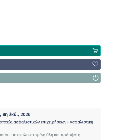
8η έκδ., 2026
οπτεία ασφαλιστικών επιχειρήσεων • Ασφαλιστική
αίου, με εμπλουτισμένη ύλη και πρόσφατη