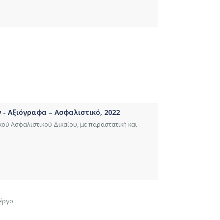
3
 - Αξιόγραφα – Ασφαλιστικό, 2022
κού Ασφαλιστικού Δικαίου, με παραστατική και
 έργο